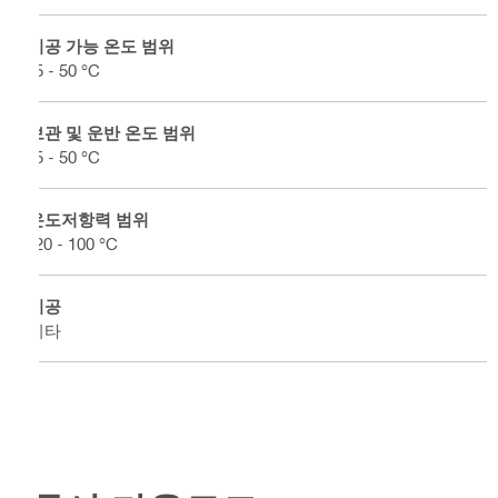
시공 가능 온도 범위
-5 - 50 °C
보관 및 운반 온도 범위
-5 - 50 °C
온도저항력 범위
-20 - 100 °C
시공
기타