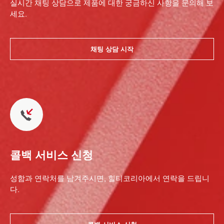
실시간 채팅 상담으로 제품에 대한 궁금하신 사항을 문의해 보
세요.
채팅 상담 시작
콜백 서비스 신청
성함과 연락처를 남겨주시면, 힐티코리아에서 연락을 드립니
다.