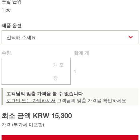
포장 단위
1 pc
제품 옵션
선택해 주세요
수량
합계
개
개 포
1
장
고객님의 맞춤 가격을 볼 수 없습니다
로그인 또는 가입하셔서
고객님의 맞춤 가격을 확인하세요
최소 금액 KRW 15,300
가격 (부가세 미포함)