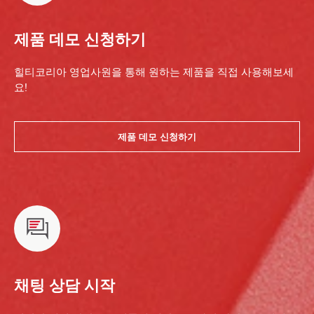
제품 데모 신청하기
힐티코리아 영업사원을 통해 원하는 제품을 직접 사용해보세
요!
제품 데모 신청하기
채팅 상담 시작