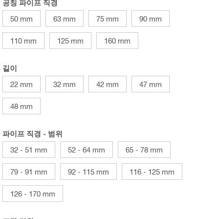
공칭 파이프 직경
50 mm
63 mm
75 mm
90 mm
110 mm
125 mm
160 mm
길이
22 mm
32 mm
42 mm
47 mm
48 mm
파이프 직경 - 범위
32 - 51 mm
52 - 64 mm
65 - 78 mm
79 - 91 mm
92 - 115 mm
116 - 125 mm
126 - 170 mm