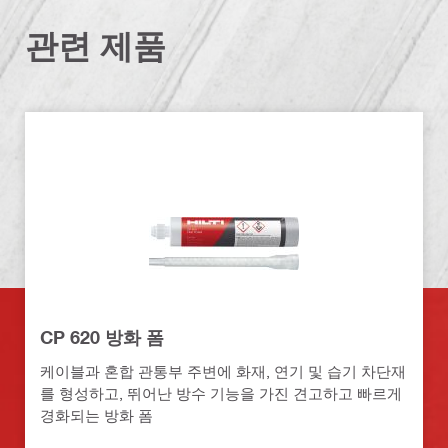
관련 제품
CP 620 방화 폼
케이블과 혼합 관통부 주변에 화재, 연기 및 습기 차단재
를 형성하고, 뛰어난 방수 기능을 가진 견고하고 빠르게
경화되는 방화 폼