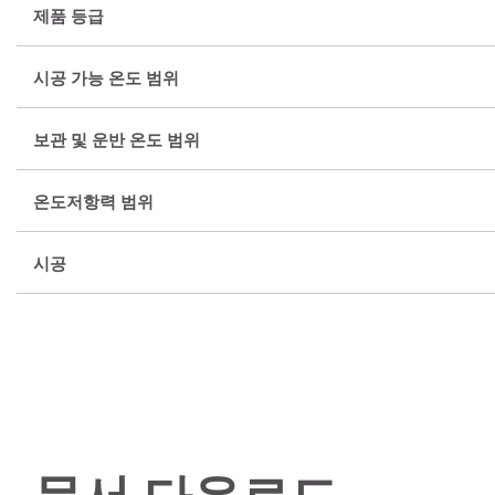
제품 등급
시공 가능 온도 범위
보관 및 운반 온도 범위
온도저항력 범위
시공