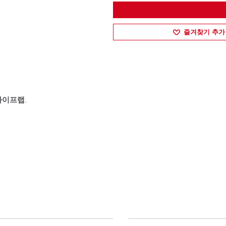
즐겨찾기 추가
파이프랩
.