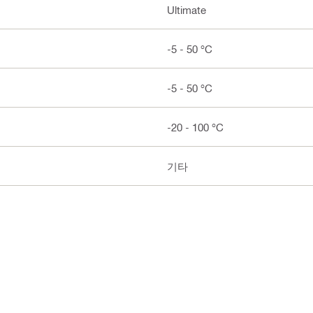
Ultimate
-5 - 50 °C
-5 - 50 °C
-20 - 100 °C
기타