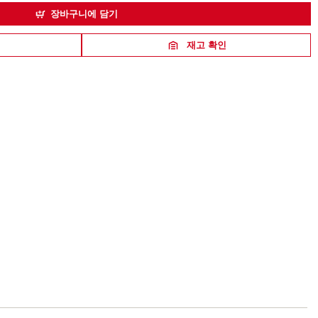
장바구니에 담기
재고 확인