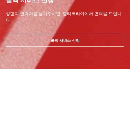
성함과 연락처를 남겨주시면, 힐티코리아에서 연락을 드립니
다.
콜백 서비스 신청