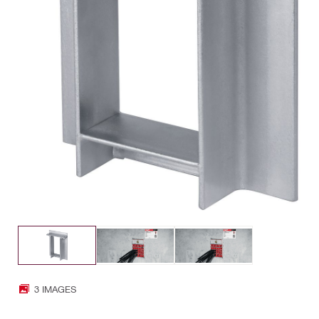
3 IMAGES