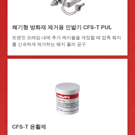
쐐기형 방화재 제거용 인발기 CFS-T PUL
트랜짓 프레임 내에 추가 케이블을 개장할 때 압축 웨지
를 신속하게 제거하는 웨지 풀러 공구
CFS-T 윤활제