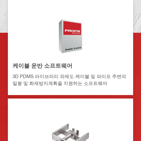
케이블 운반 소프트웨어
3D PDMS 라이브러리 외에도 케이블 및 파이프 주변의
밀봉 및 화재방지계획을 지원하는 소프트웨어