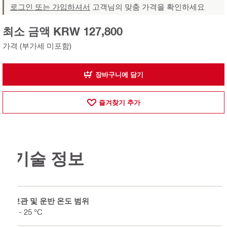
로그인 또는 가입하셔서
고객님의 맞춤 가격을 확인하세요
최소 금액 KRW 127,800
가격 (부가세 미포함)
장바구니에 담기
즐겨찾기 추가
기술 정보
보관 및 운반 온도 범위
5 - 25 °C