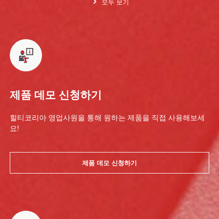
모두 보기
제품 데모 신청하기
힐티코리아 영업사원을 통해 원하는 제품을 직접 사용해보세
요!
제품 데모 신청하기