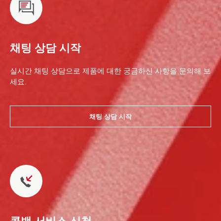
채팅 상담 시작
실시간 채팅 상담으로 제품에 대한 궁금하신 사항을 문의해 보
세요.
채팅 상담 시작
콜백 서비스 신청