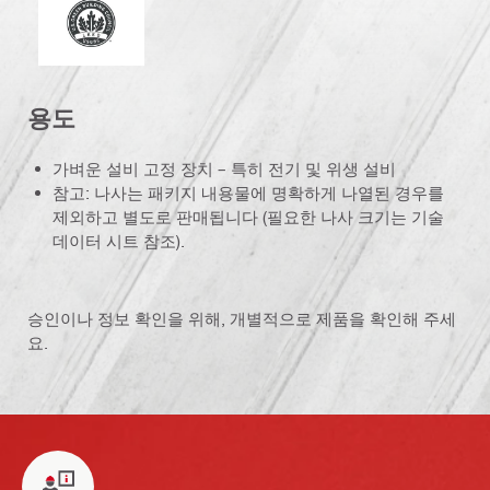
용도
가벼운 설비 고정 장치 – 특히 전기 및 위생 설비
참고: 나사는 패키지 내용물에 명확하게 나열된 경우를
제외하고 별도로 판매됩니다 (필요한 나사 크기는 기술
데이터 시트 참조).
승인이나 정보 확인을 위해, 개별적으로 제품을 확인해 주세
요.