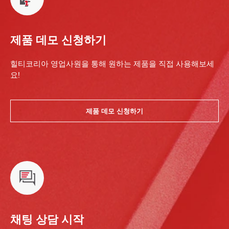
제품 데모 신청하기
힐티코리아 영업사원을 통해 원하는 제품을 직접 사용해보세
요!
제품 데모 신청하기
채팅 상담 시작