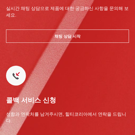
실시간 채팅 상담으로 제품에 대한 궁금하신 사항을 문의해 보
세요.
채팅 상담 시작
콜백 서비스 신청
성함과 연락처를 남겨주시면, 힐티코리아에서 연락을 드립니
다.