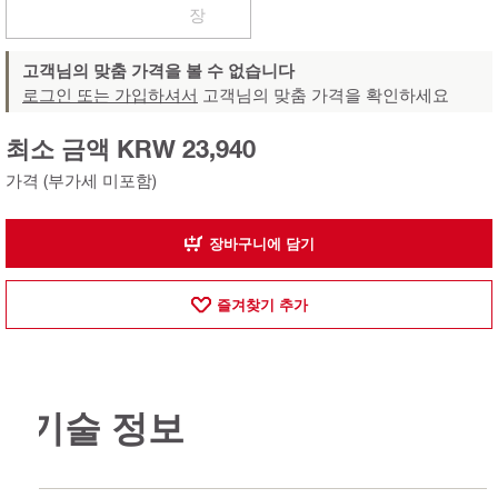
장
고객님의 맞춤 가격을 볼 수 없습니다
로그인 또는 가입하셔서
고객님의 맞춤 가격을 확인하세요
최소 금액 KRW 23,940
가격 (부가세 미포함)
장바구니에 담기
즐겨찾기 추가
기술 정보