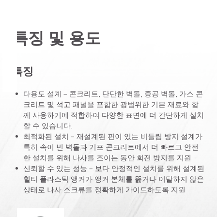
특징 및 용도
특징
다용도 설계 – 콘크리트, 단단한 벽돌, 중공 벽돌, 가스 콘
크리트 및 석고 패널을 포함한 광범위한 기본 재료와 함
께 사용하기에 적합하여 다양한 표면에 더 간단하게 설치
할 수 있습니다.
최적화된 설치 – 재설계된 핀이 있는 비틀림 방지 설계가
특히 속이 빈 벽돌과 기포 콘크리트에서 더 빠르고 안전
한 설치를 위해 나사를 조이는 동안 회전 방지를 지원
신뢰할 수 있는 성능 – 보다 안정적인 설치를 위해 설계된
힐티 플라스틱 앵커가 앵커 본체를 뚫거나 이탈하지 않은
상태로 나사 스크류를 정확하게 가이드하도록 지원
에너지와 환경 디자인 리더십(Leadership in Energy and En