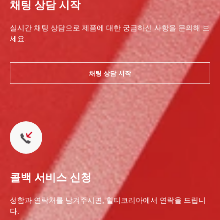
채팅 상담 시작
실시간 채팅 상담으로 제품에 대한 궁금하신 사항을 문의해 보
세요.
채팅 상담 시작
콜백 서비스 신청
성함과 연락처를 남겨주시면, 힐티코리아에서 연락을 드립니
다.