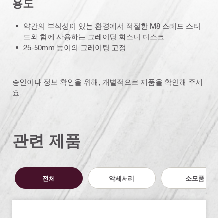
용도
약간의 부식성이 있는 환경에서 적절한 M8 스레드 스터
드와 함께 사용하는 그레이팅 화스너 디스크
25-50mm 높이의 그레이팅 고정
승인이나 정보 확인을 위해, 개별적으로 제품을 확인해 주세
요.
관련 제품
전체
악세서리
소모품