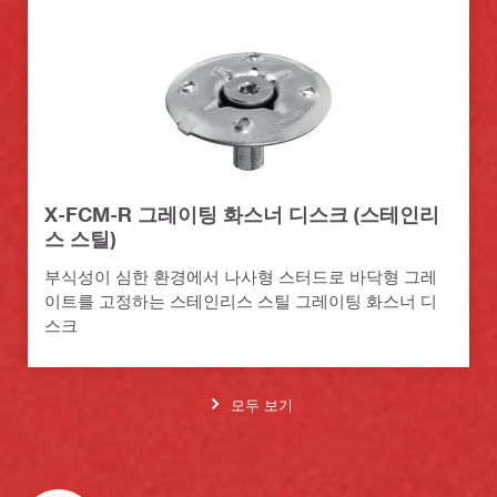
X-FCM-R 그레이팅 화스너 디스크 (스테인리
스 스틸)
부식성이 심한 환경에서 나사형 스터드로 바닥형 그레
이트를 고정하는 스테인리스 스틸 그레이팅 화스너 디
스크
모두 보기