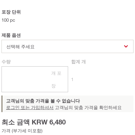
포장 단위
100 pc
제품 옵션
선택해 주세요
수량
합계
개
개 포
1
장
고객님의 맞춤 가격을 볼 수 없습니다
로그인 또는 가입하셔서
고객님의 맞춤 가격을 확인하세요
최소 금액 KRW 6,480
가격 (부가세 미포함)