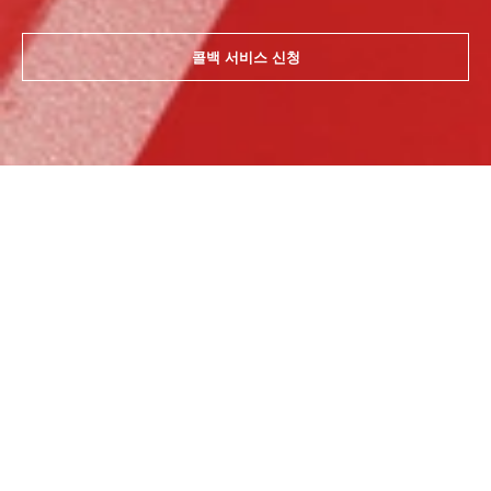
콜백 서비스 신청