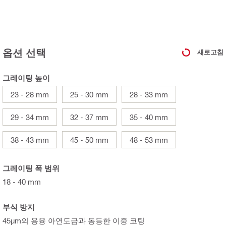
옵션 선택
새로고침
그레이팅 높이
23 - 28 mm
25 - 30 mm
28 - 33 mm
29 - 34 mm
32 - 37 mm
35 - 40 mm
38 - 43 mm
45 - 50 mm
48 - 53 mm
그레이팅 폭 범위
18 - 40 mm
부식 방지
45µm의 용융 아연도금과 동등한 이중 코팅