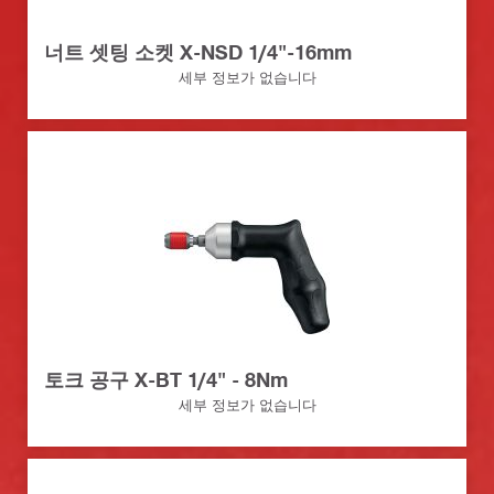
너트 셋팅 소켓 X-NSD 1/4"-16mm
세부 정보가 없습니다
토크 공구 X-BT 1/4" - 8Nm
세부 정보가 없습니다