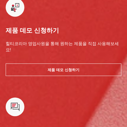
제품 데모 신청하기
힐티코리아 영업사원을 통해 원하는 제품을 직접 사용해보세
요!
제품 데모 신청하기