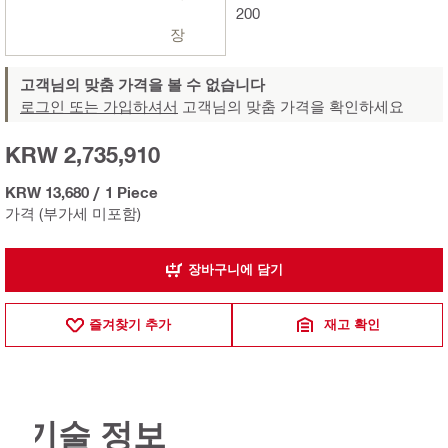
200
장
고객님의 맞춤 가격을 볼 수 없습니다
로그인 또는 가입하셔서
고객님의 맞춤 가격을 확인하세요
KRW 2,735,910
KRW 13,680
/
1 Piece
가격 (부가세 미포함)
장바구니에 담기
즐겨찾기 추가
재고 확인
기술 정보