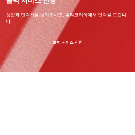
콜백 서비스 신청
성함과 연락처를 남겨주시면, 힐티코리아에서 연락을 드립니
다.
콜백 서비스 신청