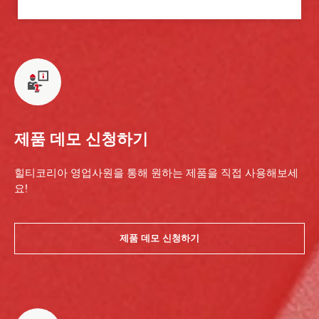
제품 데모 신청하기
힐티코리아 영업사원을 통해 원하는 제품을 직접 사용해보세
요!
제품 데모 신청하기