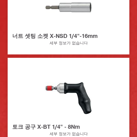
너트 셋팅 소켓 X-NSD 1/4"-16mm
세부 정보가 없습니다
토크 공구 X-BT 1/4" - 8Nm
세부 정보가 없습니다