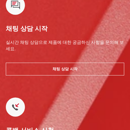
채팅 상담 시작
실시간 채팅 상담으로 제품에 대한 궁금하신 사항을 문의해 보
세요.
채팅 상담 시작