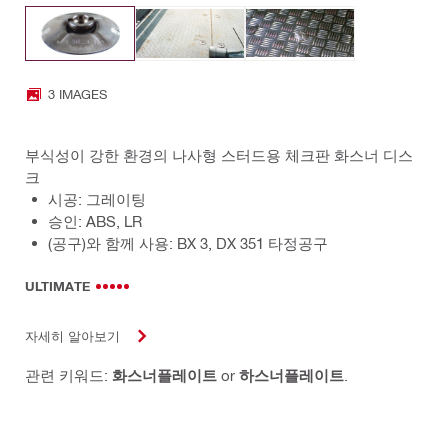
3 IMAGES
부식성이 강한 환경의 나사형 스터드용 체크판 화스너 디스
크
시공: 그레이팅
승인: ABS, LR
(공구)와 함께 사용: BX 3, DX 351 타정공구
ULTIMATE
자세히 알아보기
관련 키워드:
화스너플레이트
or
하스너플레이트
.