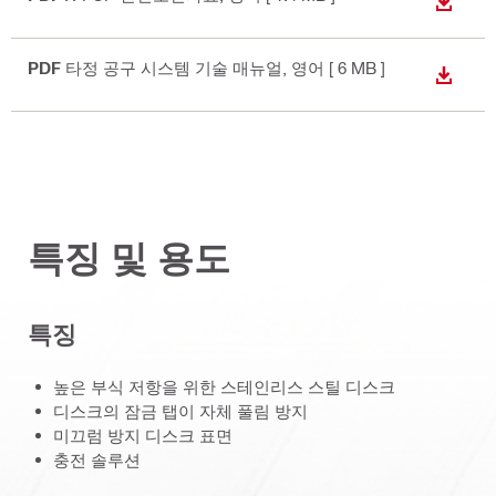
다운로
PDF
타정 공구 시스템 기술 매뉴얼
, 영어
[ 6 MB ]
다운로
특징 및 용도
특징
높은 부식 저항을 위한 스테인리스 스틸 디스크
디스크의 잠금 탭이 자체 풀림 방지
미끄럼 방지 디스크 표면
충전 솔루션