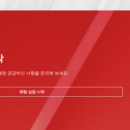
작
대한 궁금하신 사항을 문의해 보세요.
채팅 상담 시작