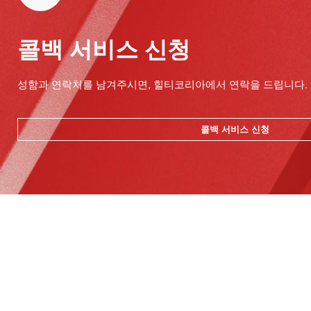
콜백 서비스 신청
성함과 연락처를 남겨주시면, 힐티코리아에서 연락을 드립니다.
콜백 서비스 신청