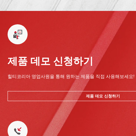
제품 데모 신청하기
힐티코리아 영업사원을 통해 원하는 제품을 직접 사용해보세요!
제품 데모 신청하기