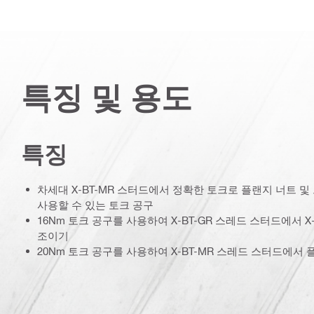
특징 및 용도
특징
차세대 X-BT-MR 스터드에서 정확한 토크로 플랜지 너트 
사용할 수 있는 토크 공구
16Nm 토크 공구를 사용하여 X-BT-GR 스레드 스터드에서 X
조이기
20Nm 토크 공구를 사용하여 X-BT-MR 스레드 스터드에서