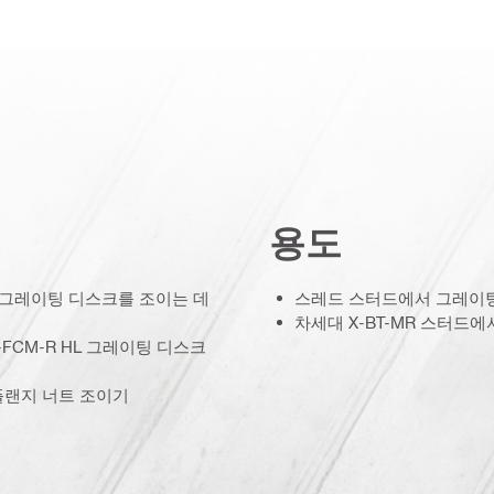
용도
및 그레이팅 디스크를 조이는 데
스레드 스터드에서 그레이팅 
차세대 X-BT-MR 스터드에
-FCM-R HL 그레이팅 디스크
 플랜지 너트 조이기