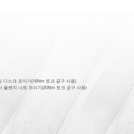
디스크 조이기(16Nm 토크 공구 사용)
서 플랜지 너트 조이기(20Nm 토크 공구 사용)