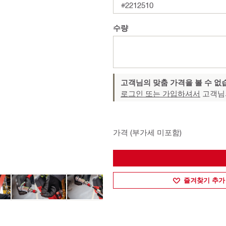
#2212510
수량
고객님의 맞춤 가격을 볼 수 없
로그인 또는 가입하셔서
고객님
가격 (부가세 미포함)
즐겨찾기 추가