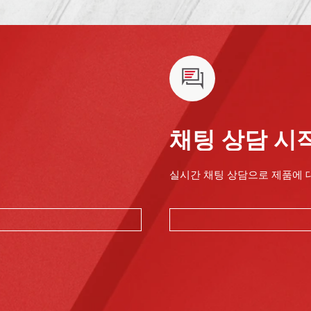
채팅 상담 시
실시간 채팅 상담으로 제품에 