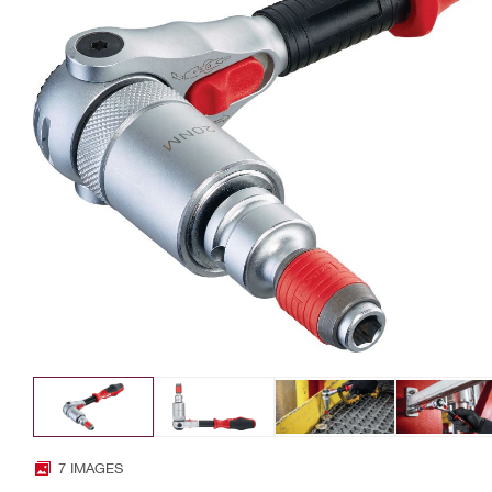
7 IMAGES