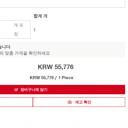
합계
개
개 포
1
장
습니다
의 맞춤 가격을 확인하세요
KRW 55,776
KRW 55,776
/
1 Piece
장바구니에 담기
재고 확인