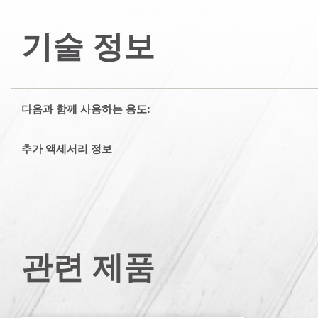
기술 정보
다음과 함께 사용하는 용도:
추가 액세서리 정보
관련 제품