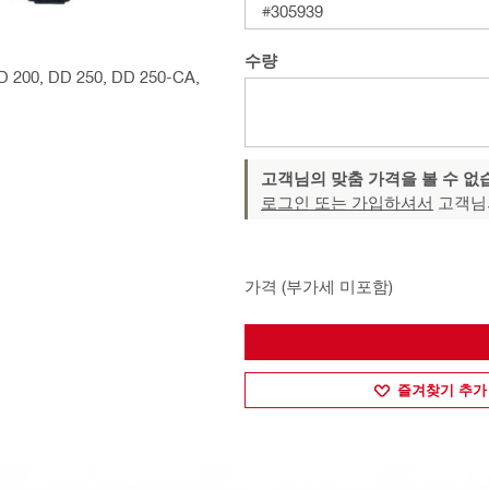
#305939
수량
00, DD 250, DD 250-CA,
고객님의 맞춤 가격을 볼 수 없
로그인 또는 가입하셔서
고객님
가격 (부가세 미포함)
즐겨찾기 추가