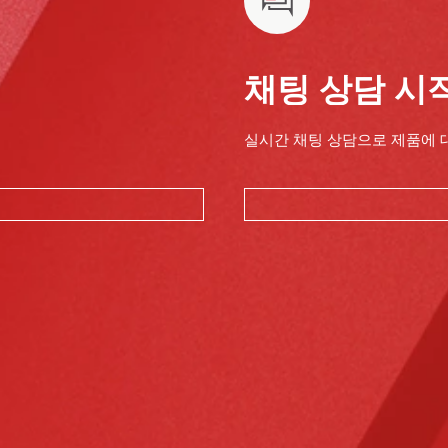
채팅 상담 시
실시간 채팅 상담으로 제품에 