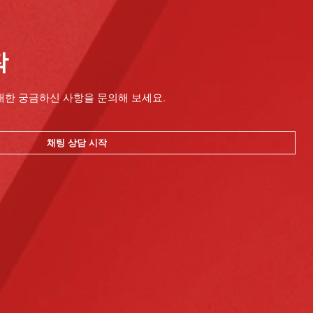
작
대한 궁금하신 사항을 문의해 보세요.
채팅 상담 시작