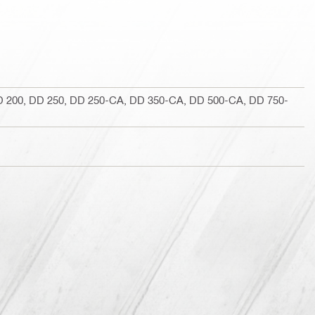
D 200, DD 250, DD 250-CA, DD 350-CA, DD 500-CA, DD 750-