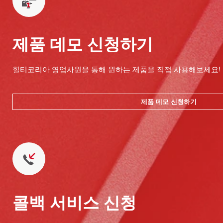
제품 데모 신청하기
힐티코리아 영업사원을 통해 원하는 제품을 직접 사용해보세요!
제품 데모 신청하기
콜백 서비스 신청