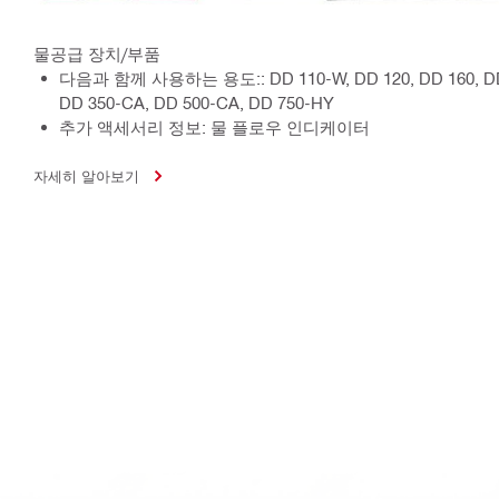
물공급 장치/부품
다음과 함께 사용하는 용도:: DD 110-W, DD 120, DD 160, DD 2
DD 350-CA, DD 500-CA, DD 750-HY
추가 액세서리 정보: 물 플로우 인디케이터
자세히 알아보기