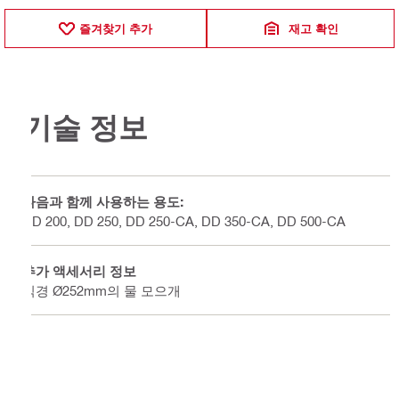
즐겨찾기 추가
재고 확인
기술 정보
다음과 함께 사용하는 용도:
DD 200, DD 250, DD 250-CA, DD 350-CA, DD 500-CA
추가 액세서리 정보
직경 Ø252mm의 물 모으개