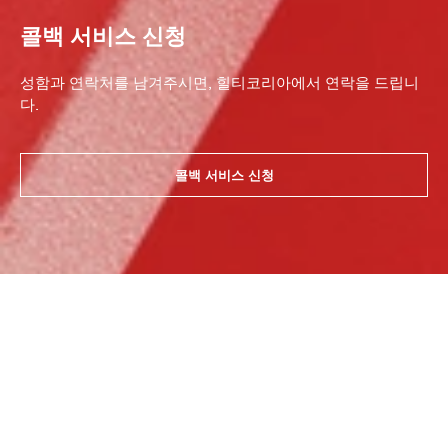
콜백 서비스 신청
성함과 연락처를 남겨주시면, 힐티코리아에서 연락을 드립니
다.
콜백 서비스 신청