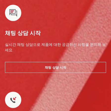
채팅 상담 시작
실시간 채팅 상담으로 제품에 대한 궁금하신 사항을 문의해 보
세요.
채팅 상담 시작