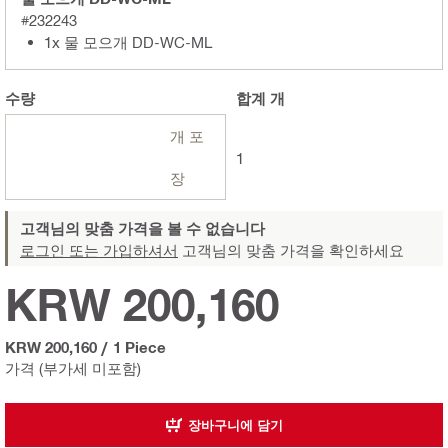
#232243
1x 물 모으개 DD-WC-ML
수량
합계
개
개 포
1
장
고객님의 맞춤 가격을 볼 수 없습니다
로그인 또는 가입하셔서
고객님의 맞춤 가격을 확인하세요
KRW 200,160
KRW 200,160
/
1 Piece
가격 (부가세 미포함)
장바구니에 담기