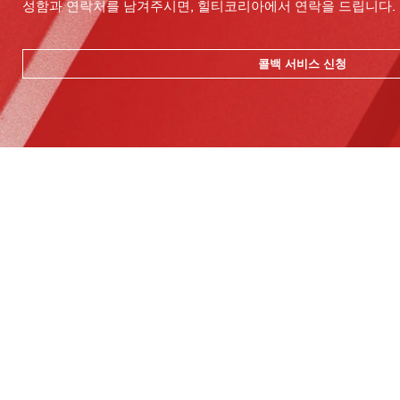
성함과 연락처를 남겨주시면, 힐티코리아에서 연락을 드립니다.
콜백 서비스 신청