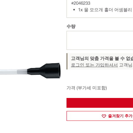
#2046233
1x 물 모으개 홀더 어셈블리
수량
고객님의 맞춤 가격을 볼 수 없
로그인 또는 가입하셔서
고객님
가격 (부가세 미포함)
즐겨찾기 추가