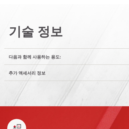
기술 정보
다음과 함께 사용하는 용도:
추가 액세서리 정보