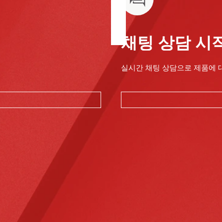
채팅 상담 시
실시간 채팅 상담으로 제품에 