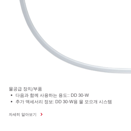
물공급 장치/부품
다음과 함께 사용하는 용도:: DD 30-W
추가 액세서리 정보: DD 30-W용 물 모으개 시스템
자세히 알아보기