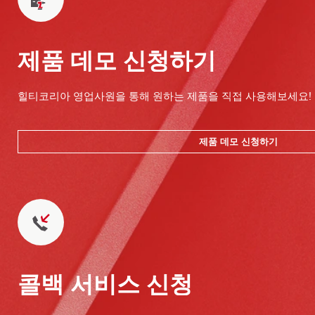
제품 데모 신청하기
힐티코리아 영업사원을 통해 원하는 제품을 직접 사용해보세요!
제품 데모 신청하기
콜백 서비스 신청