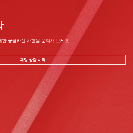
작
대한 궁금하신 사항을 문의해 보세요.
채팅 상담 시작