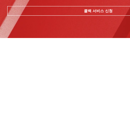
콜백 서비스 신청