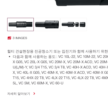
3 IMAGES
힐티 건설현장용 진공청소기 또는 집진기와 함께 사용하기 위한
다음과 함께 사용하는 용도:: VC 10L-22, VC 10M-22, VC 20H-
X G05, VC 20L-X G05, VC 20M-X, VC 20M-X ACD, VC 20M-
U(L/M)-Y, VC 3/4 T15, VC 3/4 T8, VC 40H-X ACD, VC 40H-
X, VC 40L-X G05, VC 40M-X, VC 40M-X ACD, VC 40M-X G0
T15, VC 4HX-22 T8, VC 4LX-22 T15, VC 4LX-22 T8, VC 4M
5L, VC 5M, VC 60M-X, VC 60-U
자세히 알아보기