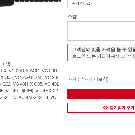
#2121565
수량
고객님의 맞춤 가격을 볼 수 없
로그인 또는 가입하셔서
고객님
 어댑터
X, VC 20H-X ACD, VC 20H-
X G05, VC 20-U(L/M), VC 20-
가격 (부가세 미포함)
X G02, VC 40H-X G05, VC 40L-
5, VC 40-U(L/M), VC 4HX-22
X-22 T15, VC 4MX-22 T8, VC
즐겨찾기 추가