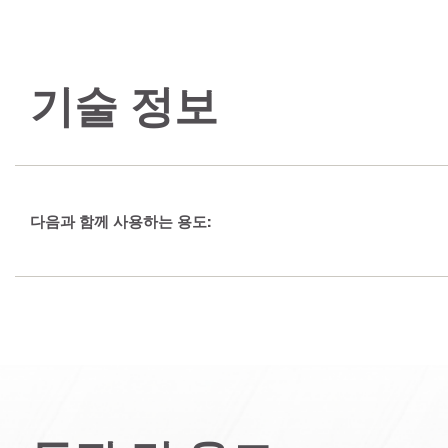
기술 정보
다음과 함께 사용하는 용도: