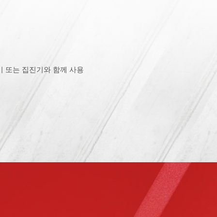
 또는 집진기와 함께 사용