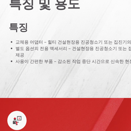
특징 및 용도
특징
교체용 어댑터 – 힐티 건설현장용 진공청소기 또는 집진기의
별도 옵션의 전용 액세서리 – 건설현장용 진공청소기 또는 
제공
사용이 간편한 부품 – 감소된 작업 중단 시간으로 신속한 현