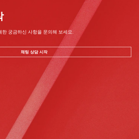
작
대한 궁금하신 사항을 문의해 보세요.
채팅 상담 시작