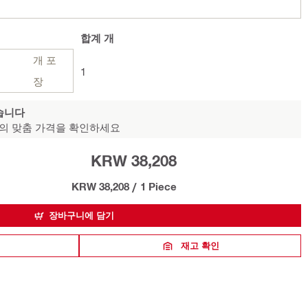
합계
개
개 포
1
장
습니다
의 맞춤 가격을 확인하세요
KRW 38,208
KRW 38,208
/
1 Piece
장바구니에 담기
재고 확인