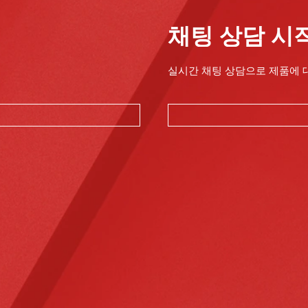
채팅 상담 시
실시간 채팅 상담으로 제품에 