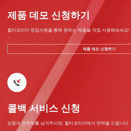
제품 데모 신청하기
힐티코리아 영업사원을 통해 원하는 제품을 직접 사용해보세요!
제품 데모 신청하기
콜백 서비스 신청
성함과 연락처를 남겨주시면, 힐티코리아에서 연락을 드립니다.