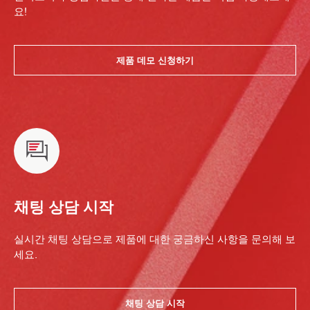
요!
제품 데모 신청하기
채팅 상담 시작
실시간 채팅 상담으로 제품에 대한 궁금하신 사항을 문의해 보
세요.
채팅 상담 시작