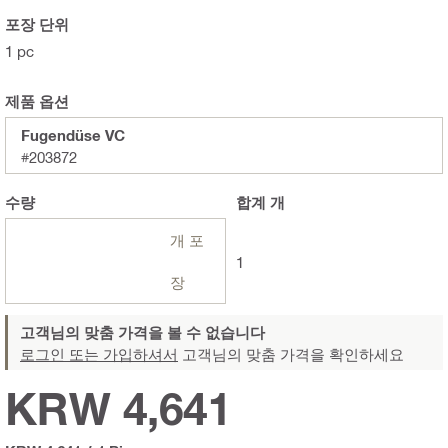
포장 단위
1 pc
제품 옵션
Fugendüse VC
#203872
수량
합계
개
개 포
1
장
고객님의 맞춤 가격을 볼 수 없습니다
로그인 또는 가입하셔서
고객님의 맞춤 가격을 확인하세요
KRW 4,641