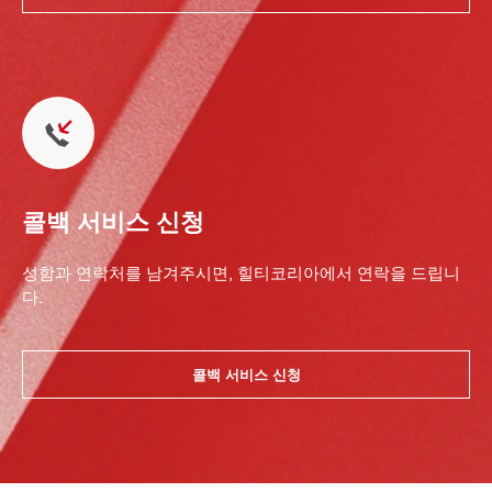
콜백 서비스 신청
성함과 연락처를 남겨주시면, 힐티코리아에서 연락을 드립니
다.
콜백 서비스 신청