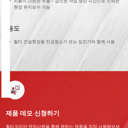
사용이 간편한 부품 – 감소된 작업 중단 시간으로 신속한
현장 유지보수 가능
용도
힐티 건설현장용 진공청소기 또는 집진기와 함께 사용
제품 데모 신청하기
힐티코리아 영업사원을 통해 원하는 제품을 직접 사용해보세