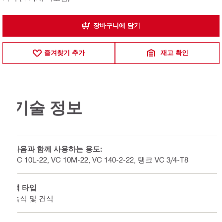
장바구니에 담기
즐겨찾기 추가
재고 확인
기술 정보
다음과 함께 사용하는 용도:
VC 10L-22, VC 10M-22, VC 140-2-22, 탱크 VC 3/4-T8
백 타입
습식 및 건식