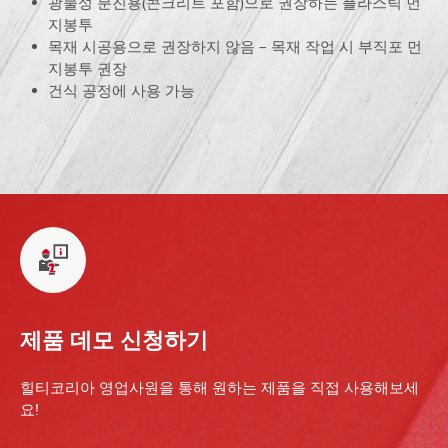
광물성 분진용(콘크리트 포함)으로 권장하는 플라스틱 먼
지봉투
목재 시공용으로 권장하지 않음 – 목재 작업 시 부직포 먼
지봉투 권장
건식 공정에 사용 가능
제품 데모 신청하기
힐티코리아 영업사원을 통해 원하는 제품을 직접 사용해보세
요!