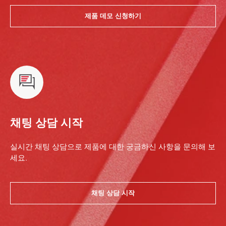
제품 데모 신청하기
채팅 상담 시작
실시간 채팅 상담으로 제품에 대한 궁금하신 사항을 문의해 보
세요.
채팅 상담 시작