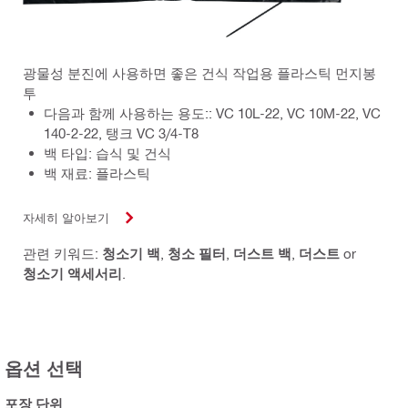
광물성 분진에 사용하면 좋은 건식 작업용 플라스틱 먼지봉
투
다음과 함께 사용하는 용도:: VC 10L-22, VC 10M-22, VC
140-2-22, 탱크 VC 3/4-T8
백 타입: 습식 및 건식
백 재료: 플라스틱
자세히 알아보기
관련 키워드:
청소기 백
,
청소 필터
,
더스트 백
,
더스트
or
청소기 액세서리
.
옵션 선택
포장 단위