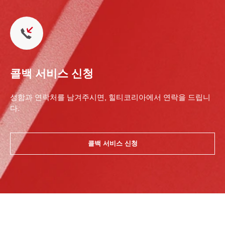
콜백 서비스 신청
성함과 연락처를 남겨주시면, 힐티코리아에서 연락을 드립니
다.
콜백 서비스 신청