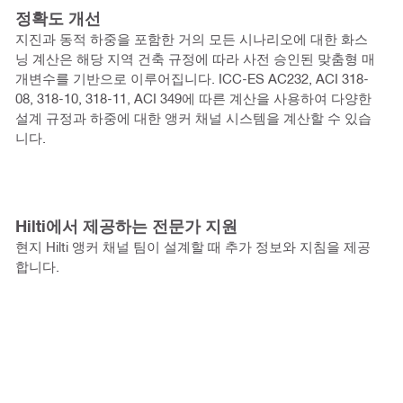
정확도 개선
지진과 동적 하중을 포함한 거의 모든 시나리오에 대한 화스
닝 계산은 해당 지역 건축 규정에 따라 사전 승인된 맞춤형 매
개변수를 기반으로 이루어집니다. ICC-ES AC232, ACI 318-
08, 318-10, 318-11, ACI 349에 따른 계산을 사용하여 다양한
설계 규정과 하중에 대한 앵커 채널 시스템을 계산할 수 있습
니다.
Hilti에서 제공하는 전문가 지원
현지 Hilti 앵커 채널 팀이 설계할 때 추가 정보와 지침을 제공
합니다.