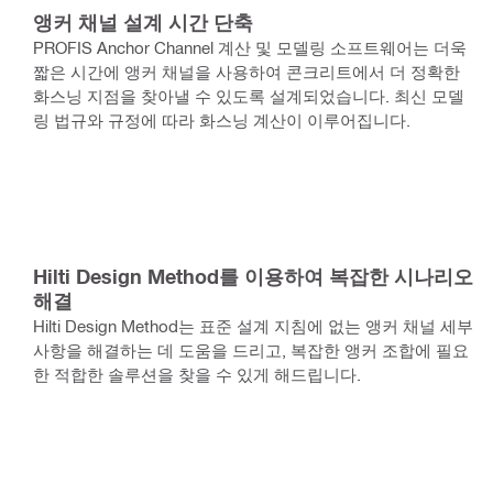
앵커 채널 설계 시간 단축
PROFIS Anchor Channel 계산 및 모델링 소프트웨어는 더욱
짧은 시간에 앵커 채널을 사용하여 콘크리트에서 더 정확한
화스닝 지점을 찾아낼 수 있도록 설계되었습니다. 최신 모델
링 법규와 규정에 따라 화스닝 계산이 이루어집니다.
Hilti Design Method를 이용하여 복잡한 시나리오
해결
Hilti Design Method는 표준 설계 지침에 없는 앵커 채널 세부
사항을 해결하는 데 도움을 드리고, 복잡한 앵커 조합에 필요
한 적합한 솔루션을 찾을 수 있게 해드립니다.