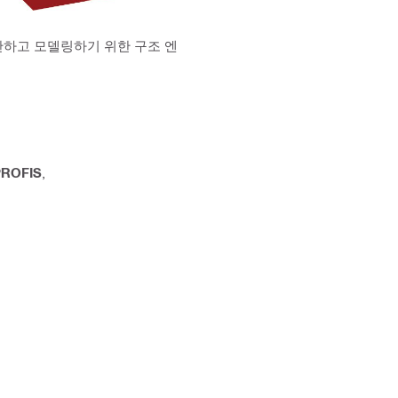
산하고 모델링하기 위한 구조 엔
ROFIS
,