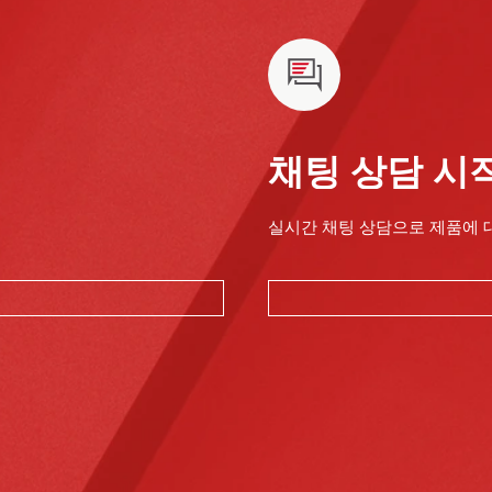
채팅 상담 시
실시간 채팅 상담으로 제품에 