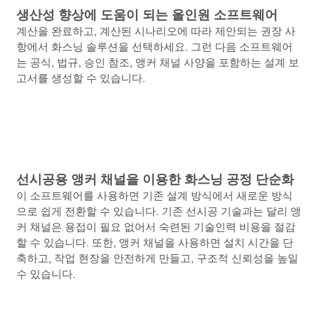
생산성 향상에 도움이 되는 올인원 소프트웨어
계산을 완료하고, 계산된 시나리오에 따라 제안되는 권장 사
항에서 화스닝 솔루션을 선택하세요. 그런 다음 소프트웨어
는 공식, 법규, 승인 참조, 앵커 채널 사양을 포함하는 설계 보
고서를 생성할 수 있습니다.
선시공용 앵커 채널을 이용한 화스닝 공정 단순화
이 소프트웨어를 사용하면 기존 설계 방식에서 새로운 방식
으로 쉽게 전환할 수 있습니다. 기존 선시공 기술과는 달리 앵
커 채널은 용접이 필요 없어서 숙련된 기술인력 비용을 절감
할 수 있습니다. 또한, 앵커 채널을 사용하면 설치 시간을 단
축하고, 작업 현장을 안전하게 만들고, 구조적 신뢰성을 높일
수 있습니다.