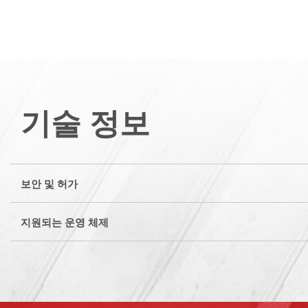
기술 정보
보안 및 허가
지원되는 운영 체제