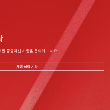
작
대한 궁금하신 사항을 문의해 보세요.
채팅 상담 시작