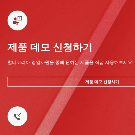
제품 데모 신청하기
힐티코리아 영업사원을 통해 원하는 제품을 직접 사용해보세요!
제품 데모 신청하기