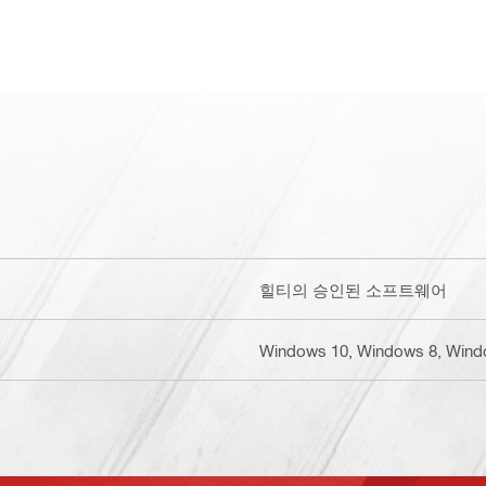
힐티의 승인된 소프트웨어
Windows 10, Windows 8, Wind