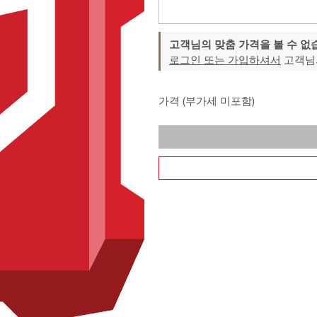
고객님의 맞춤 가격을 볼 수 없
로그인 또는 가입하셔서
고객님
가격 (부가세 미포함)