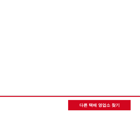
다른 택배 영업소 찾기