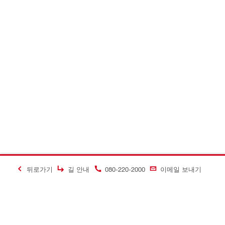
뒤로가기
길 안내
080-220-2000
이메일 보내기