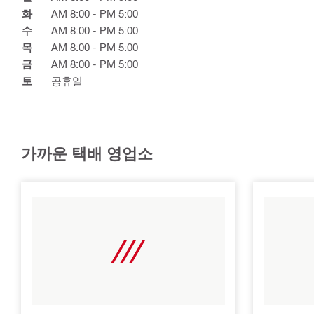
화
AM 8:00 - PM 5:00
수
AM 8:00 - PM 5:00
목
AM 8:00 - PM 5:00
금
AM 8:00 - PM 5:00
토
공휴일
가까운 택배 영업소