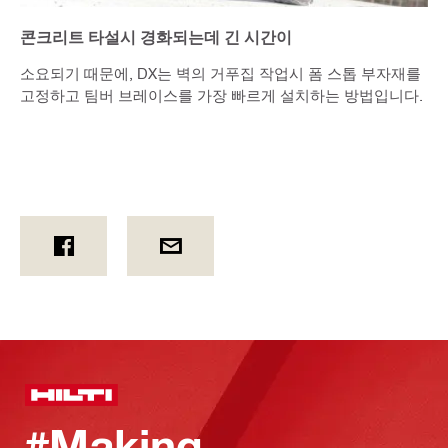
콘크리트 타설시 경화되는데 긴 시간이
소요되기 때문에, DX는 벽의 거푸집 작업시 폼 스톱 부자재를
고정하고 팀버 브레이스를 가장 빠르게 설치하는 방법입니다.
#Making