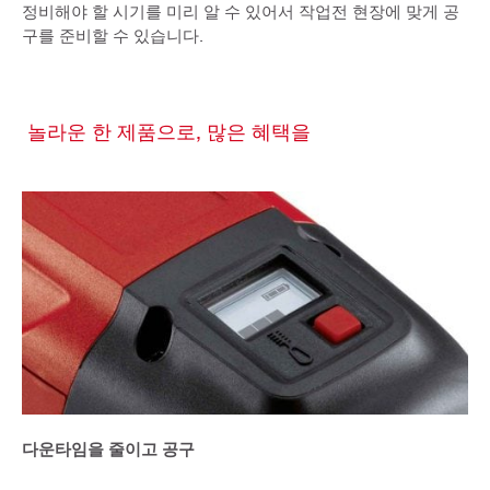
정비해야 할 시기를 미리 알 수 있어서 작업전 현장에 맞게 공
구를 준비할 수 있습니다.
놀라운 한 제품으로, 많은 혜택을
다운타임을 줄이고 공구