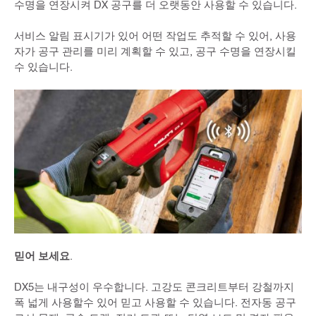
수명을 연장시켜 DX 공구를 더 오랫동안 사용할 수 있습니다.
서비스 알림 표시기가 있어 어떤 작업도 추적할 수 있어, 사용
자가 공구 관리를 미리 계획할 수 있고, 공구 수명을 연장시킬
수 있습니다.
믿어 보세요
.
DX5는 내구성이 우수합니다. 고강도 콘크리트부터 강철까지
폭 넓게 사용할수 있어 믿고 사용할 수 있습니다. 전자동 공구