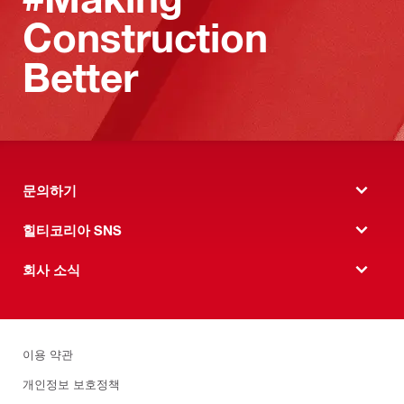
Construction
Better
문의하기
힐티코리아 SNS
회사 소식
이용 약관
개인정보 보호정책