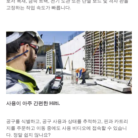
로서 목재, 금속 트랙, 전기 도관 또는 단열 보드 및 격자 판을
고정하는 작업 속도가 빠릅니다.
사용이 아주 간편한 Hilti.
공구를 식별하고, 공구 사용과 상태를 추적하고, 핀과 카트리
지를 주문하고 이동 중에도 사용 비디오에 접속할 수 있습니
다. 정말 쉽지 않나요?