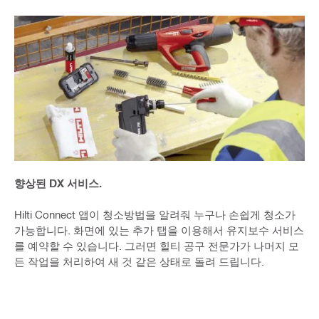
향상된 DX 서비스.
Hilti Connect 앱이 청소방법을 알려줘 누구나 손쉽게 청소가
가능합니다. 화면에 있는 추가 탭을 이용해서 유지보수 서비스
를 예약할 수 있습니다. 그러면 힐티 공구 전문가가 나머지 모
든 작업을 처리하여 새 것 같은 상태로 돌려 드립니다.