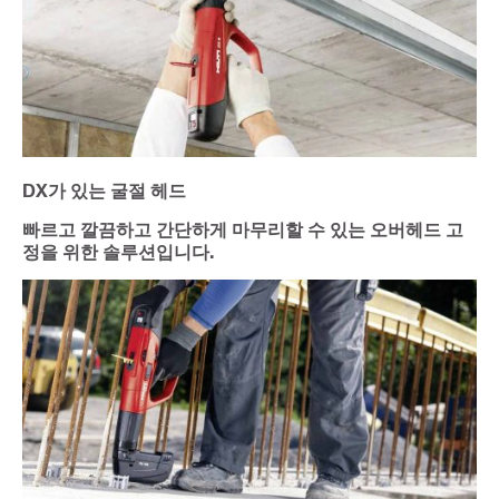
DX가 있는 굴절 헤드
빠르고 깔끔하고 간단하게 마무리할 수 있는 오버헤드 고
정을 위한 솔루션입니다.