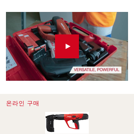
온라인 구매