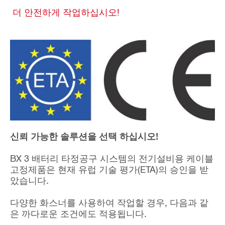
더 안전하게 작업하십시오!
신뢰 가능한 솔루션을 선택 하십시오!
BX 3 배터리 타정공구 시스템의 전기설비용 케이블
고정제품은 현재 유럽 기술 평가(ETA)의 승인을 받
았습니다.
다양한 화스너를 사용하여 작업할 경우, 다음과 같
은 까다로운 조건에도 적용됩니다.