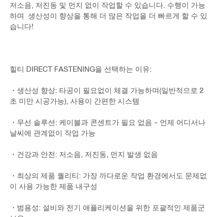
저소음, 저진동 및 먼지 없이 작업할 수 있습니다. 수행이 가능
하며 생산성이 향상을 통해 더 많은 작업을 더 빠르게 할 수 있
습니다!
힐티 DIRECT FASTENING을 선택하는 이유:
・생산성 향상: 타공이 필요없이 체결 가능하며(일반적으로 2
초 미만 시공가능), 사용이 간편한 시스템
・무선 솔루션: 케이블과 콘센트가 필요 없음 – 언제 어디서나
날씨에 관계없이 작업 가능
・건강과 안전: 저소음, 저진동, 먼지 발생 없음
・최상의 제품 퀄리티: 가장 까다로운 작업 환경에서도 문제없
이 사용 가능한 제품 내구성
・범용성: 설비와 전기 애플리케이션을 위한 포괄적인 제품군