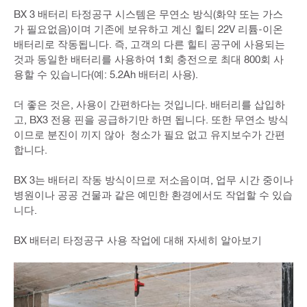
BX 3 배터리 타정공구 시스템은 무연소 방식(화약 또는 가스
가 필요없음)이며 기존에 보유하고 계신 힐티 22V 리튬-이온
배터리로 작동됩니다. 즉, 고객의 다른 힐티 공구에 사용되는
것과 동일한 배터리를 사용하여 1회 충전으로 최대 800회 사
용할 수 있습니다(예: 5.2Ah 배터리 사용).
더 좋은 것은, 사용이 간편하다는 것입니다. 배터리를 삽입하
고, BX3 전용 핀을 공급하기만 하면 됩니다. 또한 무연소 방식
이므로 분진이 끼지 않아 청소가 필요 없고 유지보수가 간편
합니다.
BX 3는 배터리 작동 방식이므로 저소음이며, 업무 시간 중이나
병원이나 공공 건물과 같은 예민한 환경에서도 작업할 수 있습
니다.
BX 배터리 타정공구 사용 작업에 대해 자세히 알아보기