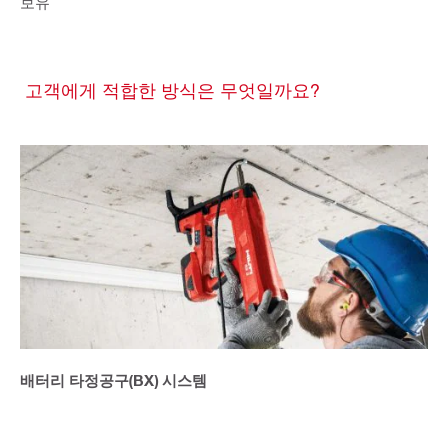
보유
고객에게 적합한 방식은 무엇일까요?
배터리 타정공구(BX) 시스템