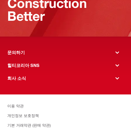
Construction
Better
문의하기
힐티코리아 SNS
회사 소식
이용 약관
개인정보 보호정책
기본 거래약관 (판매 약관)