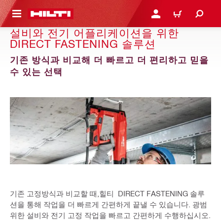
용으로 건너뛰기
로그인 또는 회원가입
장바구니
설비와 전기 어플리케이션을 위한
DIRECT FASTENING 솔루션
기존 방식과 비교해 더 빠르고 더 편리하고 믿을
수 있는 선택
기존 고정방식과 비교할 때,힐티 DIRECT FASTENING 솔루
션을 통해 작업을 더 빠르게 간편하게 끝낼 수 있습니다. 광범
위한 설비와 전기 고정 작업을 빠르고 간편하게 수행하십시오.