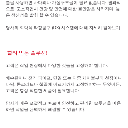
툴을 사용하면 사다리나 가설구조물이 필요 없습니다. 결과적
으로, 고소작업시 건강 및 안전에 대한 불안감은 사라지며, 높
은 생산성을 발휘 할 수 있습니다.
당사의 화약식 타정공구 (DX) 시스템에 대해 자세히 알아보기
힐티 범용 솔루션!
고객은 작업 현장에서 다양한 것들을 고정해야 합니다.
배수관이나 전기 파이프, 단일 또는 다중 케이블부터 천장이나
바닥, 콘크리트나 철골에 이르기까지 고정해야하는 무엇이든,
고객은 항상 적합한 제품이 필요합니다.
당사의 매우 포괄적고 빠르며 안전하고 편리한 솔루션을 이용
하면 작업을 완벽하게 해결할 수 있습니다.