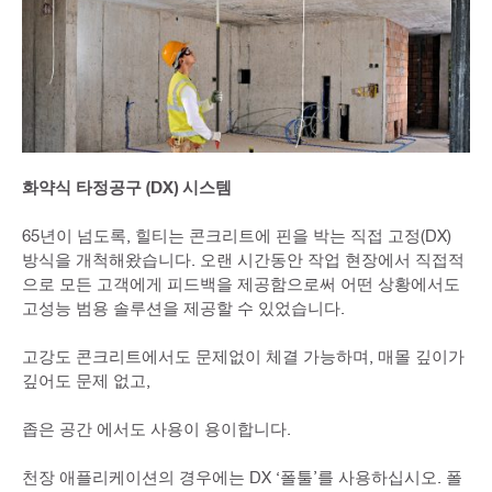
화약식 타정공구 (DX) 시스템
65년이 넘도록, 힐티는 콘크리트에 핀을 박는 직접 고정(DX)
방식을 개척해왔습니다. 오랜 시간동안 작업 현장에서 직접적
으로 모든 고객에게 피드백을 제공함으로써 어떤 상황에서도
고성능 범용 솔루션을 제공할 수 있었습니다.
고강도 콘크리트에서도 문제없이 체결 가능하며, 매몰 깊이가
깊어도 문제 없고,
좁은 공간 에서도 사용이 용이합니다.
천장 애플리케이션의 경우에는 DX ‘폴툴’를 사용하십시오. 폴