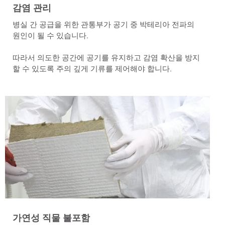
감염 관리
병실 간 공급을 위한 관통부가 공기 중 박테리아 전파의
원인이 될 수 있습니다.
따라서 의도한 공간에 공기를 유지하고 감염 확산을 방지
할 수 있도록 주의 깊게 기류를 제어해야 합니다.
가연성 직물 불포함