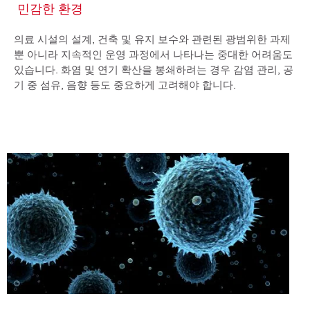
민감한 환경
의료 시설의 설계, 건축 및 유지 보수와 관련된 광범위한 과제
뿐 아니라 지속적인 운영 과정에서 나타나는 중대한 어려움도
있습니다. 화염 및 연기 확산을 봉쇄하려는 경우 감염 관리, 공
기 중 섬유, 음향 등도 중요하게 고려해야 합니다.