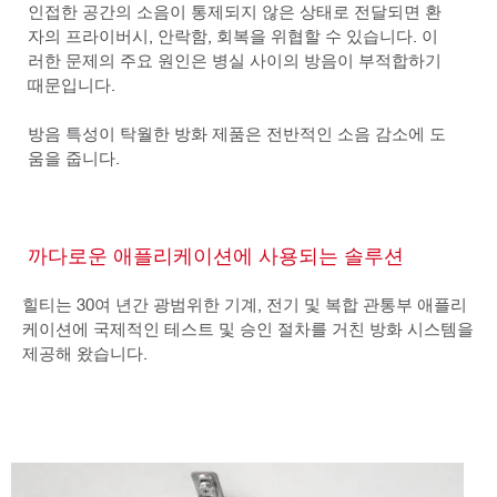
인접한 공간의 소음이 통제되지 않은 상태로 전달되면 환
자의 프라이버시, 안락함, 회복을 위협할 수 있습니다. 이
러한 문제의 주요 원인은 병실 사이의 방음이 부적합하기
때문입니다.
방음 특성이 탁월한 방화 제품은 전반적인 소음 감소에 도
움을 줍니다.
까다로운 애플리케이션에 사용되는 솔루션
힐티는 30여 년간 광범위한 기계, 전기 및 복합 관통부 애플리
케이션에 국제적인 테스트 및 승인 절차를 거친 방화 시스템을
제공해 왔습니다.