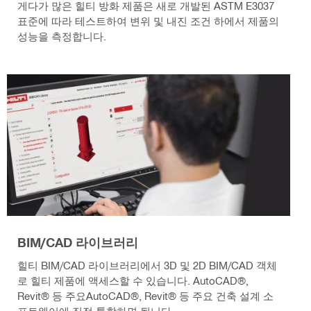
게다가 많은 힐티 방화 제품은 새로 개발된 ASTM E3037
표준에 따라 테스트하여 변위 및 내진 조건 하에서 제품의
성능을 측정합니다.
BIM/CAD 라이브러리
힐티 BIM/CAD 라이브러리에서 3D 및 2D BIM/CAD 객체
로 힐티 제품에 액세스할 수 있습니다. AutoCAD®,
Revit® 등 주요AutoCAD®, Revit® 등 주요 건축 설계 소
프트웨어에 직접 통합하면 됩니다.