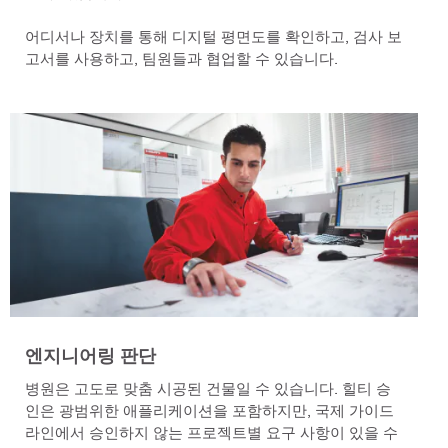
어디서나 장치를 통해 디지털 평면도를 확인하고, 검사 보
고서를 사용하고, 팀원들과 협업할 수 있습니다.
엔지니어링 판단
병원은 고도로 맞춤 시공된 건물일 수 있습니다. 힐티 승
인은 광범위한 애플리케이션을 포함하지만, 국제 가이드
라인에서 승인하지 않는 프로젝트별 요구 사항이 있을 수