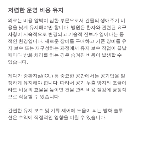
저렴한 운영 비용 유지
의료는 비용 압박이 심한 부문으로서 건물의 생애주기 비
용을 낮게 유지해야만 합니다. 병원은 환자와 관련된 요구
사항이 지속적으로 변경되고 기술적 진보가 일어나는 동
적인 환경입니다. 새로운 장비를 구매하고 기존 장비를 유
지 보수 또는 재구성하는 과정에서 유지 보수 작업이 끝날
때마다 방화 처리를 하는 경우 숨겨진 비용이 발생할 수
있습니다.
게다가 중환자실(ICU) 등 중요한 공간에서는 공기압을 일
정하게 유지해야 합니다. 따라서 공기 누출 방지와 조금이
라도 비용의 효율을 높이면 건물 관리 비용 절감에 긍정적
으로 작용할 수 있습니다.
간편한 유지 보수 및 기류 제어에 도움이 되는 방화 솔루
션은 수익에 직접적인 영향을 미칠 수 있습니다.