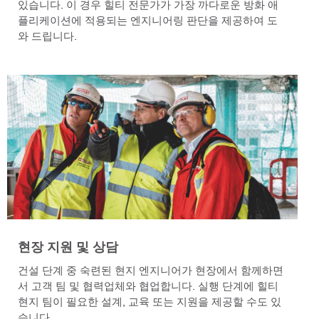
있습니다. 이 경우 힐티 전문가가 가장 까다로운 방화 애
플리케이션에 적용되는 엔지니어링 판단을 제공하여 도
와 드립니다.
현장 지원 및 상담
건설 단계 중 숙련된 현지 엔지니어가 현장에서 함께하면
서 고객 팀 및 협력업체와 협업합니다. 실행 단계에 힐티
현지 팀이 필요한 설계, 교육 또는 지원을 제공할 수도 있
습니다.