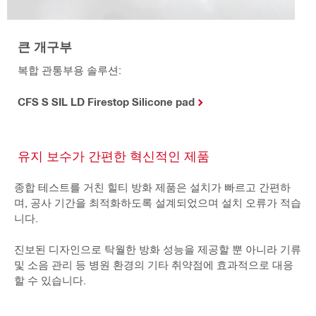
큰 개구부
복합 관통부용 솔루션:
CFS S SIL LD Firestop Silicone pad
유지 보수가 간편한 혁신적인 제품
종합 테스트를 거친 힐티 방화 제품은 설치가 빠르고 간편하
며, 공사 기간을 최적화하도록 설계되었으며 설치 오류가 적습
니다.
진보된 디자인으로 탁월한 방화 성능을 제공할 뿐 아니라 기류
및 소음 관리 등 병원 환경의 기타 취약점에 효과적으로 대응
할 수 있습니다.