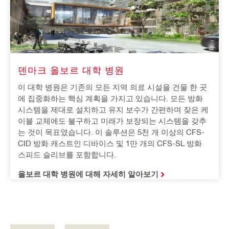
덴마크 올보르 대학 병원
이 대학 병원은 기존의 모든 지역 의료 시설을 건물 한 곳
에 집중화하는 핵심 계획을 가지고 있습니다. 모든 방화 
시스템을 제대로 설치하고 유지 보수가 간편하며 잦은 케
이블 교체에도 불구하고 미래가 보장되는 시스템을 갖추
는 것이 목표였습니다. 이 솔루션은 5천 개 이상의 CFS-
CID 방화 캐스트인 디바이스 및 1만 개의 CFS-SL 방화 
스피드 슬리브를 포함합니다.
올보르 대학 병원에 대해 자세히 알아보기