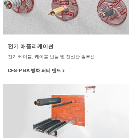
전기 애플리케이션
전기 케이블, 케이블 번들 및 전선관 솔루션:
CFS-P BA 방화 퍼티 밴드