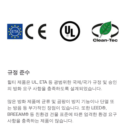
규정 준수
힐티 제품은 UL, ETA 등 광범위한 국제/국가 규정 및 승인
의 방화 요구 사항을 충족하도록 설계되었습니다.
많은 방화 제품에 균류 및 곰팡이 방지 기능이나 단열 또
는 방음 등 부가적인 장점이 있습니다. 또한 LEED®,
BREEAM® 등 친환경 건물 표준에 따른 엄격한 환경 요구
사항을 충족하는 제품이 많습니다.