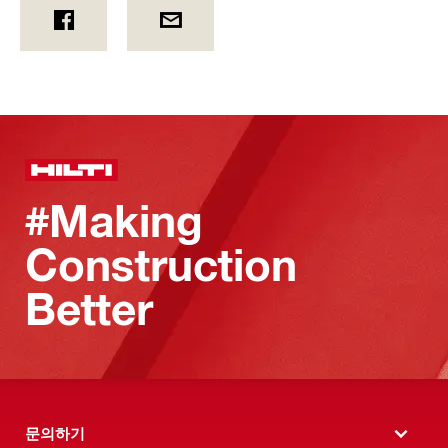
#Making
Construction
Better
문의하기