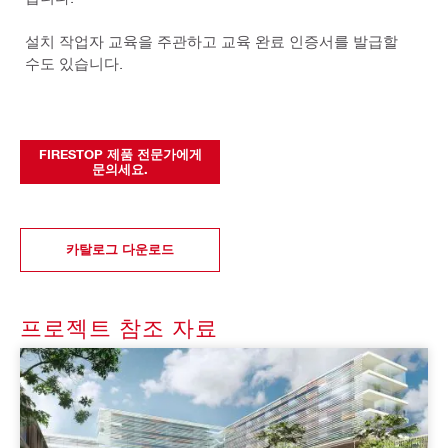
설치 작업자 교육을 주관하고 교육 완료 인증서를 발급할
수도 있습니다.
FIRESTOP 제품 전문가에게
문의세요.
카탈로그 다운로드
프로젝트 참조 자료