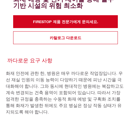
기반 시설의 위험 최소화
FIRESTOP 제품 전문가에게 문의세요.
카탈로그 다운로드
까다로운 요구 사항
화재 안전에 관한 한, 병원은 매우 까다로운 작업장입니다. 우
선 재실 인원의 이동 능력이 다양하기 때문에 피난 시간을 극
대화해야 합니다. 그와 동시에 현대적인 병원에는 복잡하고도
계속 변경되는 건축 용역이 포함되어 있습니다. 따라서 가장
엄격한 규정을 충족하는 수동적 화재 예방 및 구획화 조치를
통해 화재가 발생한 뒤에도 주요 병실은 정상 작동 상태가 유
지되도록 해야 합니다.