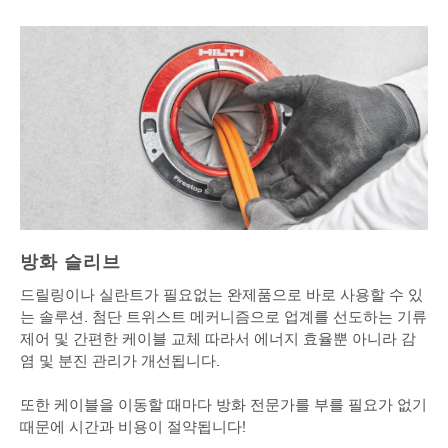
방화 슬리브
드릴링이나 실란트가 필요없는 완제품으로 바로 사용할 수 있
는 솔루션. 첨단 트위스트 메커니즘으로 업계를 선도하는 기류
제어 및 간편한 케이블 교체
따라서 에너지 효율뿐 아니라 감
염 및 분진 관리가 개선됩니다.
또한 케이블을 이동할 때마다 방화 전문가를 부를 필요가 없기
때문에 시간과 비용이 절약됩니다!