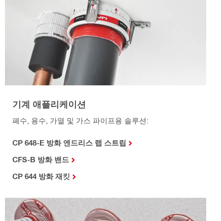
기계 애플리케이션
폐수, 용수, 가열 및 가스 파이프용 솔루션:
CP 648-E 방화 엔드리스 랩 스트립
CFS-B 방화 밴드
CP 644 방화 재킷