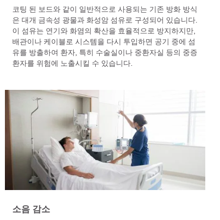
코팅 된 보드와 같이 일반적으로 사용되는 기존 방화 방식
은 대개 금속성 광물과 화성암 섬유로 구성되어 있습니다.
이 섬유는 연기와 화염의 확산을 효율적으로 방지하지만,
배관이나 케이블로 시스템을 다시 투입하면 공기 중에 섬
유를 방출하여 환자, 특히 수술실이나 중환자실 등의 중증
환자를 위험에 노출시킬 수 있습니다.
소음 감소