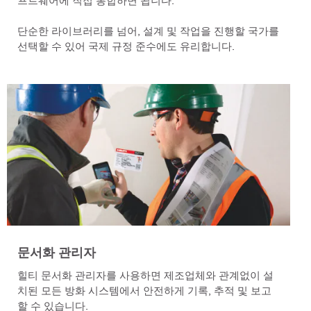
단순한 라이브러리를 넘어, 설계 및 작업을 진행할 국가를
선택할 수 있어 국제 규정 준수에도 유리합니다.
문서화 관리자
힐티 문서화 관리자를 사용하면 제조업체와 관계없이 설
치된 모든 방화 시스템에서 안전하게 기록, 추적 및 보고
할 수 있습니다.