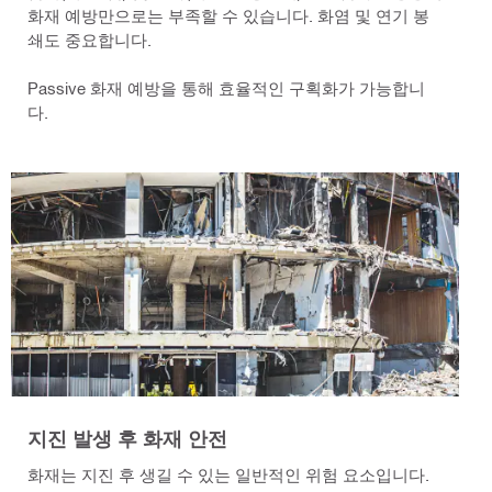
화재 예방만으로는 부족할 수 있습니다. 화염 및 연기 봉
쇄도 중요합니다.
Passive 화재 예방을 통해 효율적인 구획화가 가능합니
다.
지진 발생 후 화재 안전
화재는 지진 후 생길 수 있는 일반적인 위험 요소입니다.