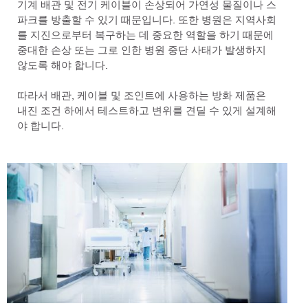
기계 배관 및 전기 케이블이 손상되어 가연성 물질이나 스
파크를 방출할 수 있기 때문입니다. 또한 병원은 지역사회
를 지진으로부터 복구하는 데 중요한 역할을 하기 때문에
중대한 손상 또는 그로 인한 병원 중단 사태가 발생하지
않도록 해야 합니다.
따라서 배관, 케이블 및 조인트에 사용하는 방화 제품은
내진 조건 하에서 테스트하고 변위를 견딜 수 있게 설계해
야 합니다.