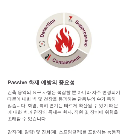
Passive 화재 예방의 중요성
건축 용역의 요구 사항은 복잡할 뿐 아니라 자주 변경되기
때문에 내화 벽 및 천장을 통과하는 관통부의 수가 특히
많습니다. 화염, 특히 연기는 빠르게 확산될 수 있기 때문
에 내화 벽과 천장의 틈새는 환자, 직원 및 장비에 위험을
초래할 수 있습니다.
감지(예: 알람) 및 진화(예: 스프링클러)를 포함하는 능동적