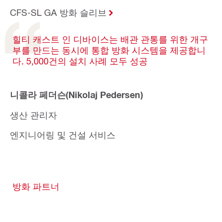
CFS-SL GA 방화 슬리브
힐티 캐스트 인 디바이스는 배관 관통를 위한 개구
부를 만드는 동시에 통합 방화 시스템을 제공합니
다. 5,000건의 설치 사례 모두 성공
니콜라 페더슨(Nikolaj Pedersen)
생산 관리자
엔지니어링 및 건설 서비스
방화 파트너