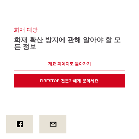
화재 예방
화재 확산 방지에 관해 알아야 할 모
든 정보
개요 페이지로 돌아가기
FIRESTOP 전문가에게 문의세요.