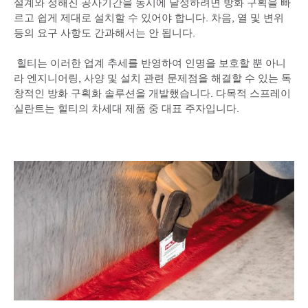
설계와 정해진 공사기간을 동시에 달성하려면 방화 구획을 빠
르고 쉽게 제대로 설치할 수 있어야 합니다. 차음, 열 및 변위
등의 요구 사항도 간과해서는 안 됩니다.
힐티는 이러한 업계 추세를 반영하여 인명을 보호할 뿐 아니
라 엔지니어링, 사양 및 설치 관련 문제점을 해결할 수 있는 독
창적인 방화 구획화 솔루션을 개발했습니다. 다목적 스프레이
실란트는 힐티의 차세대 제품 중 대표 주자입니다.