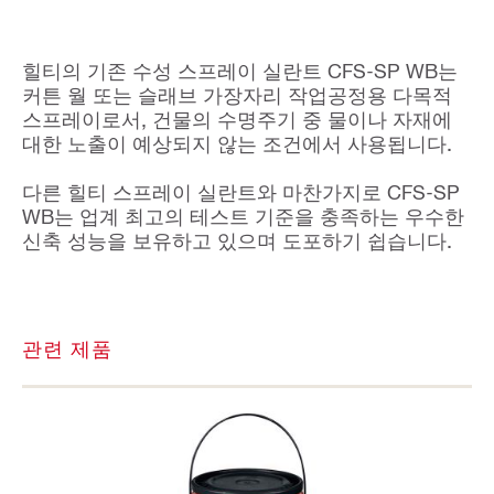
힐티의 기존 수성 스프레이 실란트 CFS-SP WB는
커튼 월 또는 슬래브 가장자리 작업공정용 다목적
스프레이로서, 건물의 수명주기 중 물이나 자재에
대한 노출이 예상되지 않는 조건에서 사용됩니다.
다른 힐티 스프레이 실란트와 마찬가지로 CFS-SP
WB는 업계 최고의 테스트 기준을 충족하는 우수한
신축 성능을 보유하고 있으며 도포하기 쉽습니다.
관련 제품