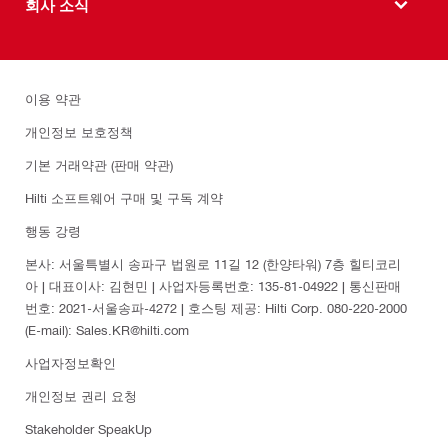
회사 소식
이용 약관
개인정보 보호정책
기본 거래약관 (판매 약관)
Hilti 소프트웨어 구매 및 구독 계약
행동 강령
본사: 서울특별시 송파구 법원로 11길 12 (한양타워) 7층 힐티코리
아 | 대표이사: 김현민 | 사업자등록번호: 135-81-04922 | 통신판매
번호: 2021-서울송파-4272 | 호스팅 제공: Hilti Corp. 080-220-2000
(E-mail): Sales.KR@hilti.com
사업자정보확인
개인정보 권리 요청
Stakeholder SpeakUp