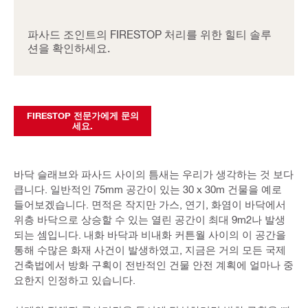
파사드 조인트의 FIRESTOP 처리를 위한 힐티 솔루
션을 확인하세요.
FIRESTOP 전문가에게 문의
세요.
바닥 슬래브와 파사드 사이의 틈새는 우리가 생각하는 것 보다
큽니다. 일반적인 75mm 공간이 있는 30 x 30m 건물을 예로
들어보겠습니다. 면적은 작지만 가스, 연기, 화염이 바닥에서
위층 바닥으로 상승할 수 있는 열린 공간이 최대 9m2나 발생
되는 셈입니다. 내화 바닥과 비내화 커튼월 사이의 이 공간을
통해 수많은 화재 사건이 발생하였고, 지금은 거의 모든 국제
건축법에서 방화 구획이 전반적인 건물 안전 계획에 얼마나 중
요한지 인정하고 있습니다.