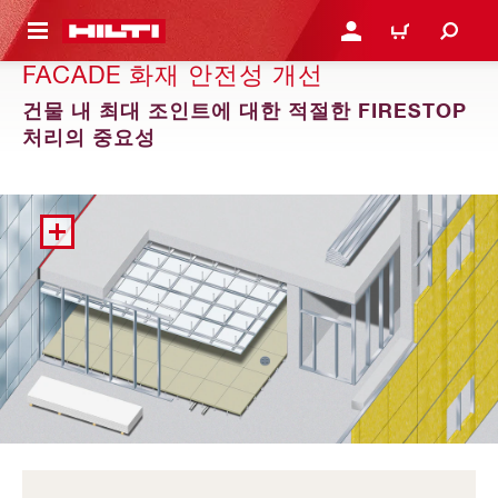
용으로 건너뛰기
로그인 또는 회원가입
장바구니
FACADE 화재 안전성 개선
건물 내 최대 조인트에 대한 적절한 FIRESTOP
처리의 중요성