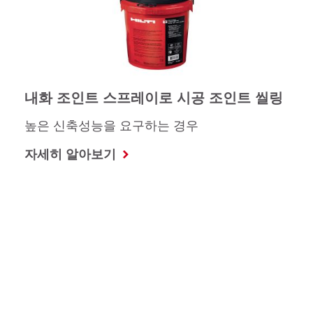
내화 조인트 스프레이로 시공 조인트 씰링
높은 신축성능을 요구하는 경우
자세히 알아보기