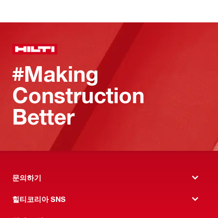
#Making
Construction
Better
문의하기
힐티코리아 SNS