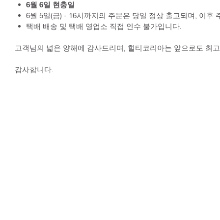
6월 6일 현충일
6월 5일(금) - 16시까지의 주문은 당일 정상 출고되며, 이후
택배 배송 및 택배 영업소 직접 인수 불가입니다.
고객님의 넓은 양해에 감사드리며, 힐티코리아는 앞으로도 최고
감사합니다.