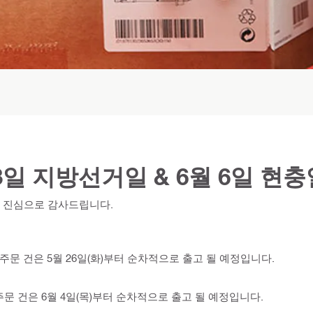
 3일 지방선거일 & 6월 6일 현
 진심으로 감사드립니다.
후 주문 건은 5월 26일(화)부터 순차적으로 출고 될 예정입니다.
 주문 건은 6월 4일(목)부터 순차적으로 출고 될 예정입니다.