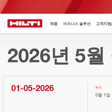
제품
비즈니스 솔루션
고객지원
2026년 5
01-05-2026
뉴스
5월 1일