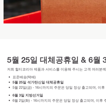
5월 25일 대체공휴일 & 6월
저희 힐티코리아 제품과 서비스를 이용해 주시는 고객 여러분께
표준배송(택배)
5월 25일 석가탄신일 대체공휴일
5월 22일(금) - 16시까지의 주문은 당일 정상 출고되며, 이
6월 3일 지방선거일
6월 2일(화) - 16시까지의 주문은 당일 정상 출고되며, 이후