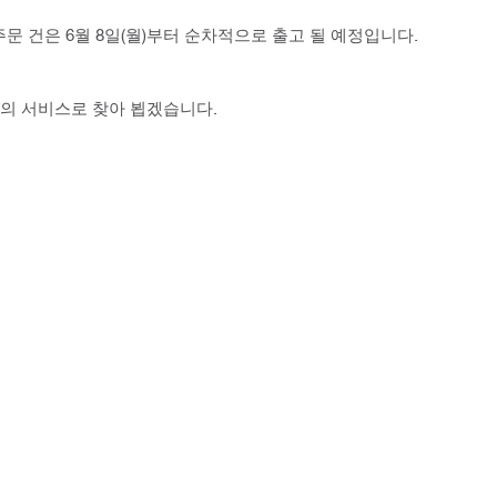
 주문 건은 6월 8일(월)부터 순차적으로 출고 될 예정입니다.
의 서비스로 찾아 뵙겠습니다.