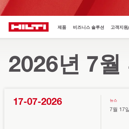
제품
비즈니스 솔루션
고객지원
2026년 7
17-07-2026
뉴스
7월 17