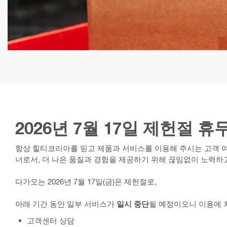
2026년 7월 17일 제헌절 휴
항상 힐티코리아를 믿고 제품과 서비스를 이용해 주시는 고객 
너로서, 더 나은 품질과 경험을 제공하기 위해 끊임없이 노력하
다가오는 2026년 7월 17일(금)은 제헌절로,
아래 기간 동안 일부 서비스가
일시 중단
될 예정이오니 이용에 
고객센터 상담