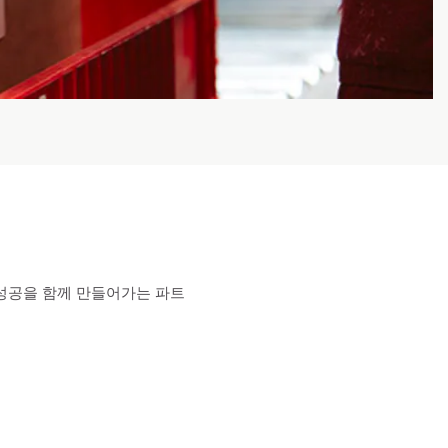
성공을 함께 만들어가는 파트