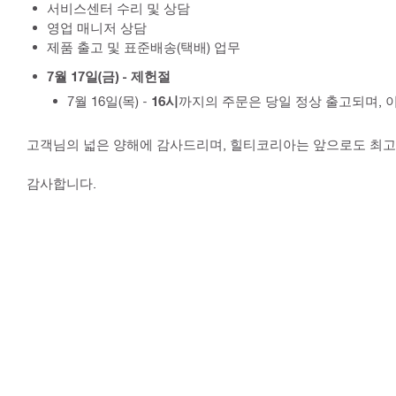
서비스센터 수리 및 상담
영업 매니저 상담
제품 출고 및 표준배송(택배) 업무
7월 17일(금) - 제헌절
7월 16일(목) -
16시
까지의 주문은 당일 정상 출고되며, 이
고객님의 넓은 양해에 감사드리며, 힐티코리아는 앞으로도 최고
감사합니다.