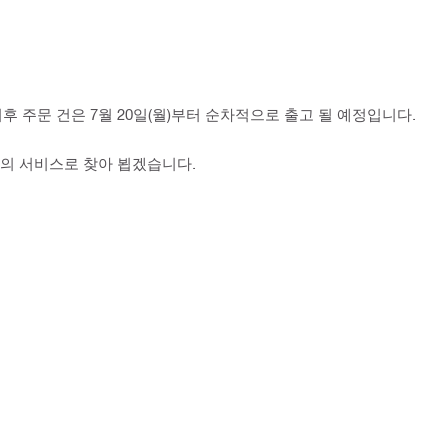
후 주문 건은 7월 20일(월)부터 순차적으로 출고 될 예정입니다.
의 서비스로 찾아 뵙겠습니다.