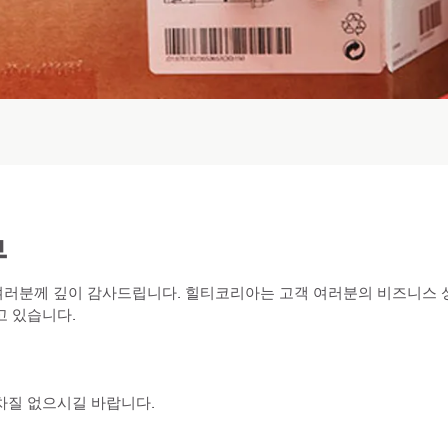
무
여러분께 깊이 감사드립니다. 힐티코리아는 고객 여러분의 비즈니스 
고 있습니다.
차질 없으시길 바랍니다.