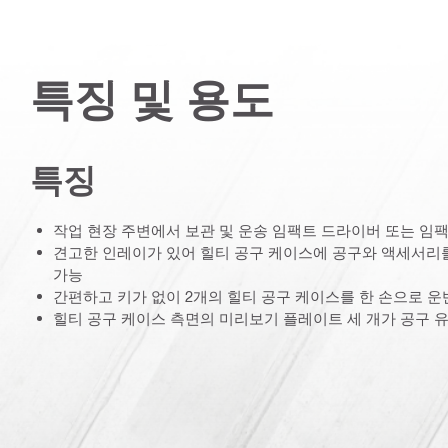
특징 및 용도
특징
작업 현장 주변에서 보관 및 운송 임팩트 드라이버 또는 임
견고한 인레이가 있어 힐티 공구 케이스에 공구와 액세서리를
가능
간편하고 키가 없이 2개의 힐티 공구 케이스를 한 손으로 운
힐티 공구 케이스 측면의 미리보기 플레이트 세 개가 공구 