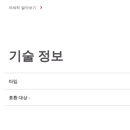
자세히 알아보기
기술 정보
타입
호환 대상 -