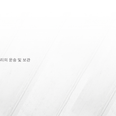
리의 운송 및 보관