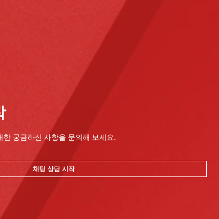
작
대한 궁금하신 사항을 문의해 보세요.
채팅 상담 시작