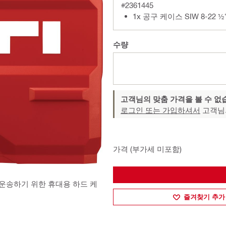
#2361445
1x 공구 케이스 SIW 8-22 
수량
고객님의 맞춤 가격을 볼 수 없
로그인 또는 가입하셔서
고객님
가격 (부가세 미포함)
 운송하기 위한 휴대용 하드 케
즐겨찾기 추가