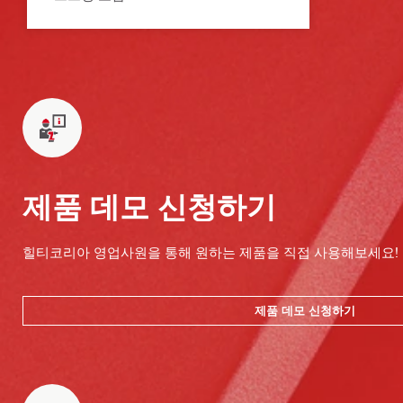
제품 데모 신청하기
힐티코리아 영업사원을 통해 원하는 제품을 직접 사용해보세요!
제품 데모 신청하기