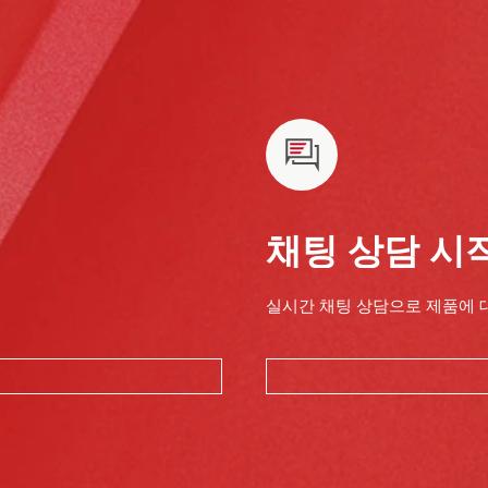
채팅 상담 시
실시간 채팅 상담으로 제품에 