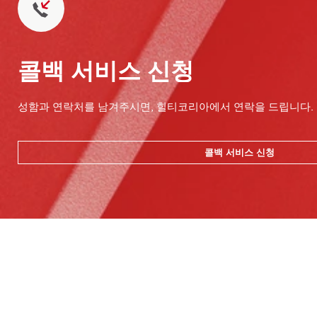
콜백 서비스 신청
성함과 연락처를 남겨주시면, 힐티코리아에서 연락을 드립니다.
콜백 서비스 신청