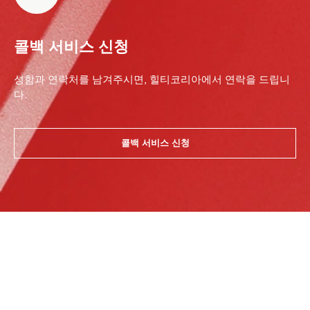
콜백 서비스 신청
성함과 연락처를 남겨주시면, 힐티코리아에서 연락을 드립니
다.
콜백 서비스 신청