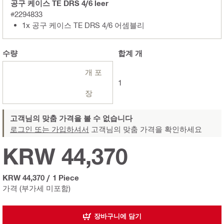
공구 케이스 TE DRS 4/6 leer
#2294833
1x 공구 케이스 TE DRS 4/6 어셈블리
수량
합계
개
개 포
1
장
고객님의 맞춤 가격을 볼 수 없습니다
로그인 또는 가입하셔서
고객님의 맞춤 가격을 확인하세요
KRW 44,370
KRW 44,370
/
1 Piece
가격 (부가세 미포함)
장바구니에 담기