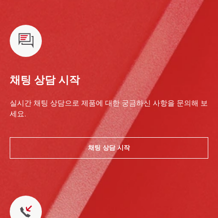
채팅 상담 시작
실시간 채팅 상담으로 제품에 대한 궁금하신 사항을 문의해 보
세요.
채팅 상담 시작