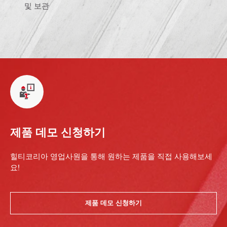
및 보관
제품 데모 신청하기
힐티코리아 영업사원을 통해 원하는 제품을 직접 사용해보세
요!
제품 데모 신청하기