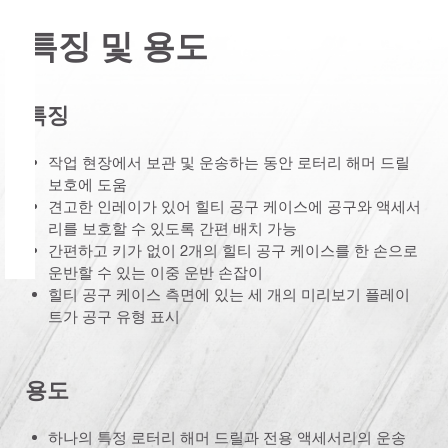
특징 및 용도
특징
작업 현장에서 보관 및 운송하는 동안 로터리 해머 드릴
보호에 도움
견고한 인레이가 있어 힐티 공구 케이스에 공구와 액세서
리를 보호할 수 있도록 간편 배치 가능
간편하고 키가 없이 2개의 힐티 공구 케이스를 한 손으로
운반할 수 있는 이중 운반 손잡이
힐티 공구 케이스 측면에 있는 세 개의 미리보기 플레이
트가 공구 유형 표시
용도
하나의 특정 로터리 해머 드릴과 전용 액세서리의 운송