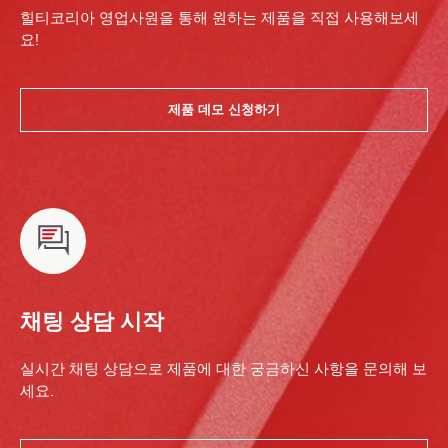
힐티코리아 영업사원을 통해 원하는 제품을 직접 사용해보세
요!
제품 데모 신청하기
채팅 상담 시작
실시간 채팅 상담으로 제품에 대한 궁금하신 사항을 문의해 보
세요.