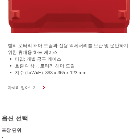
힐티 로터리 해머 드릴과 전용 액세서리를 보관 및 운반하기
위한 휴대용 하드 케이스
타입: 개별 공구 케이스
호환 대상 -: 로터리 해머 드릴
치수 (LxWxH): 393 x 365 x 123 mm
자세히 알아보기
옵션 선택
포장 단위