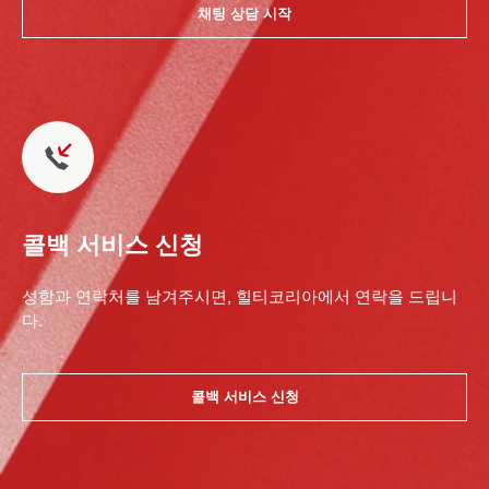
채팅 상담 시작
콜백 서비스 신청
성함과 연락처를 남겨주시면, 힐티코리아에서 연락을 드립니
다.
콜백 서비스 신청