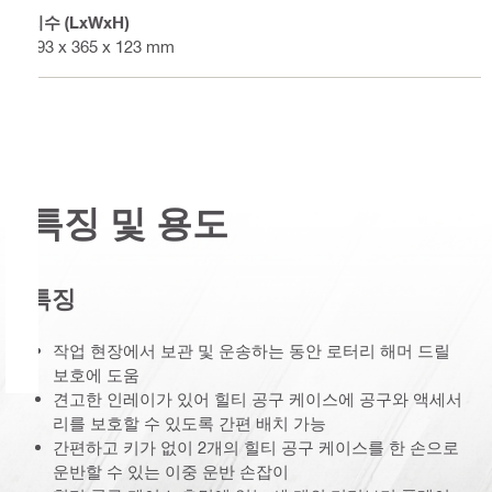
치수 (LxWxH)
393 x 365 x 123 mm
특징 및 용도
특징
작업 현장에서 보관 및 운송하는 동안 로터리 해머 드릴
보호에 도움
견고한 인레이가 있어 힐티 공구 케이스에 공구와 액세서
리를 보호할 수 있도록 간편 배치 가능
간편하고 키가 없이 2개의 힐티 공구 케이스를 한 손으로
운반할 수 있는 이중 운반 손잡이