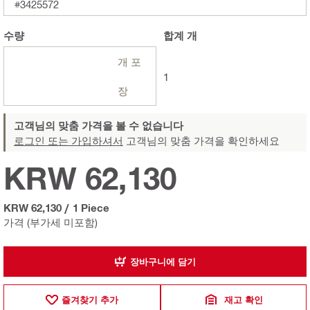
#3425572
수량
합계
개
개 포
1
장
고객님의 맞춤 가격을 볼 수 없습니다
로그인 또는 가입하셔서
고객님의 맞춤 가격을 확인하세요
KRW 62,130
KRW 62,130
/
1 Piece
가격 (부가세 미포함)
장바구니에 담기
즐겨찾기 추가
재고 확인