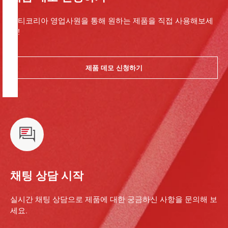
힐티코리아 영업사원을 통해 원하는 제품을 직접 사용해보세
요!
제품 데모 신청하기
채팅 상담 시작
실시간 채팅 상담으로 제품에 대한 궁금하신 사항을 문의해 보
세요.