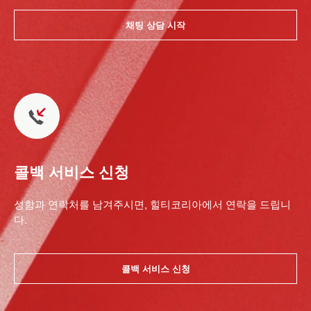
채팅 상담 시작
콜백 서비스 신청
성함과 연락처를 남겨주시면, 힐티코리아에서 연락을 드립니
다.
콜백 서비스 신청