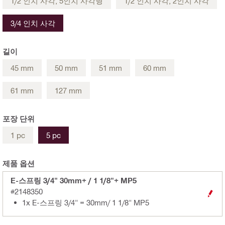
1/2 인치 사각, 5인치 사각형
1/2 인치 사각, 2인치 사각
3/4 인치 사각
길이
45 mm
50 mm
51 mm
60 mm
61 mm
127 mm
포장 단위
1 pc
5 pc
제품 옵션
E-스프링 3/4" 30mm+ / 1 1/8"+ MP5
#2148350
1x E-스프링 3/4" = 30mm/ 1 1/8" MP5