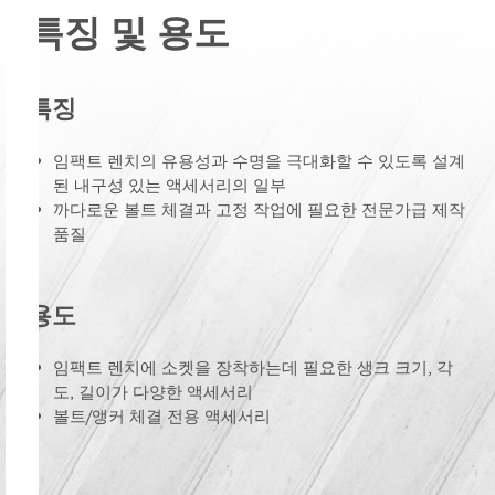
특징 및 용도
특징
임팩트 렌치의 유용성과 수명을 극대화할 수 있도록 설계
된 내구성 있는 액세서리의 일부
까다로운 볼트 체결과 고정 작업에 필요한 전문가급 제작
품질
용도
임팩트 렌치에 소켓을 장착하는데 필요한 생크 크기, 각
도, 길이가 다양한 액세서리
볼트/앵커 체결 전용 액세서리