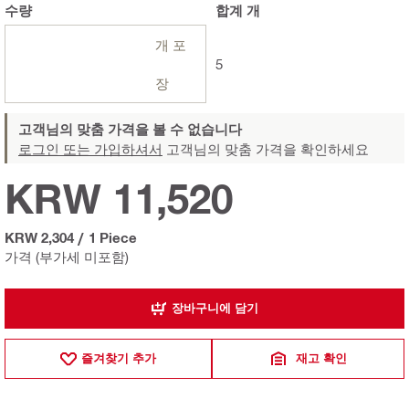
수량
합계
개
개 포
5
장
고객님의 맞춤 가격을 볼 수 없습니다
로그인 또는 가입하셔서
고객님의 맞춤 가격을 확인하세요
KRW 11,520
KRW 2,304
/
1 Piece
가격 (부가세 미포함)
장바구니에 담기
즐겨찾기 추가
재고 확인