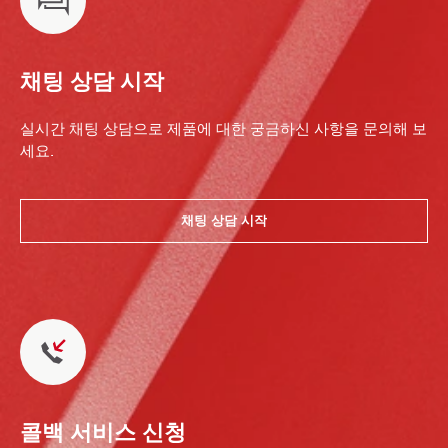
채팅 상담 시작
실시간 채팅 상담으로 제품에 대한 궁금하신 사항을 문의해 보
세요.
채팅 상담 시작
콜백 서비스 신청