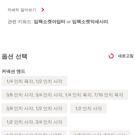
자세히 알아보기
관련 키워드:
임팩소켓아답터
or
임팩소켓악세사리
.
옵션 선택
새로고침
커넥션 엔드
1/4 인치 육각, 1/2 인치 사각
3/8 인치 사각, 3/4 인치 사각, 1/4 인치 육각, 7/16 인치 육각
3/8 인치 사각, 1/2 인치 사각
1/2 인치 사각
1/2 인치 사각, 3/4 인치 사각