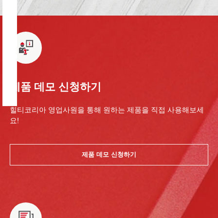
제품 데모 신청하기
힐티코리아 영업사원을 통해 원하는 제품을 직접 사용해보세
요!
제품 데모 신청하기