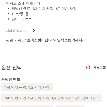
임팩트 소켓 액세서리
커넥션 엔드: 1/2 인치 사각, 3/4 인치 사각
쇼트/롱: 롱
길이: 50 mm
자세히 알아보기
관련 키워드:
임팩소켓아답터
or
임팩소켓악세사리
.
옵션 선택
새로고침
커넥션 엔드
1/4 인치 육각, 1/2 인치 사각
3/8 인치 사각, 3/4 인치 사각, 1/4 인치 육각, 7/16 인치 육각