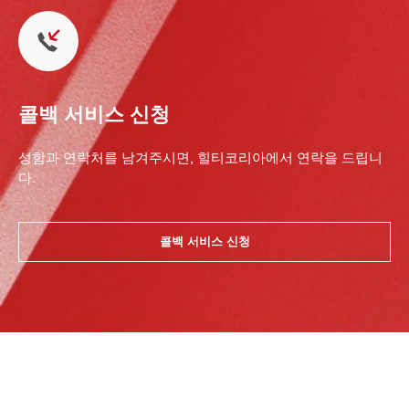
콜백 서비스 신청
성함과 연락처를 남겨주시면, 힐티코리아에서 연락을 드립니
다.
콜백 서비스 신청