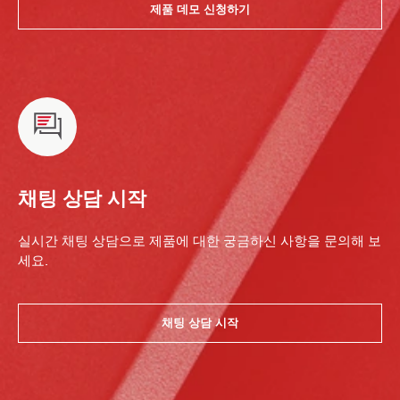
제품 데모 신청하기
채팅 상담 시작
실시간 채팅 상담으로 제품에 대한 궁금하신 사항을 문의해 보
세요.
채팅 상담 시작