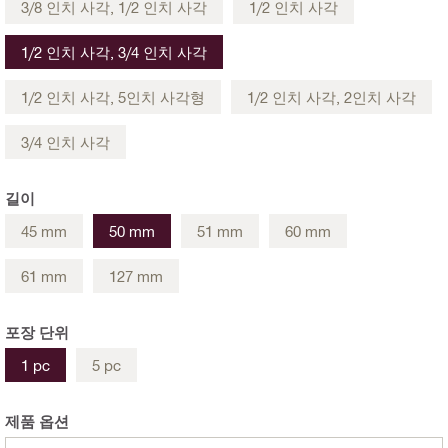
3/8 인치 사각, 1/2 인치 사각
1/2 인치 사각
1/2 인치 사각, 3/4 인치 사각
1/2 인치 사각, 5인치 사각형
1/2 인치 사각, 2인치 사각
3/4 인치 사각
길이
45 mm
50 mm
51 mm
60 mm
61 mm
127 mm
포장 단위
1 pc
5 pc
제품 옵션