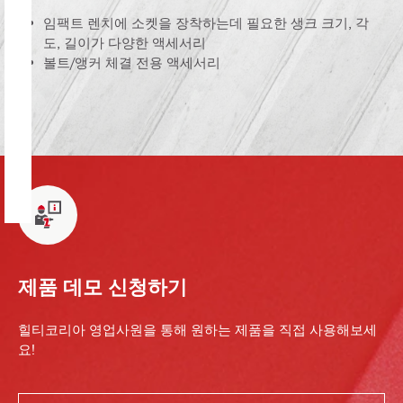
임팩트 렌치에 소켓을 장착하는데 필요한 생크 크기, 각
도, 길이가 다양한 액세서리
볼트/앵커 체결 전용 액세서리
제품 데모 신청하기
힐티코리아 영업사원을 통해 원하는 제품을 직접 사용해보세
요!