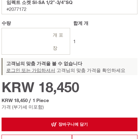
임펙트 소켓 SI-SA 1/2"-3/4"SQ
#2077172
수량
합계
개
개 포
1
장
고객님의 맞춤 가격을 볼 수 없습니다
로그인 또는 가입하셔서
고객님의 맞춤 가격을 확인하세요
KRW 18,450
KRW 18,450
/
1 Piece
가격 (부가세 미포함)
장바구니에 담기