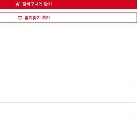
장바구니에 담기
즐겨찾기 추가