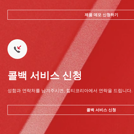
제품 데모 신청하기
콜백 서비스 신청
성함과 연락처를 남겨주시면, 힐티코리아에서 연락을 드립니다.
콜백 서비스 신청