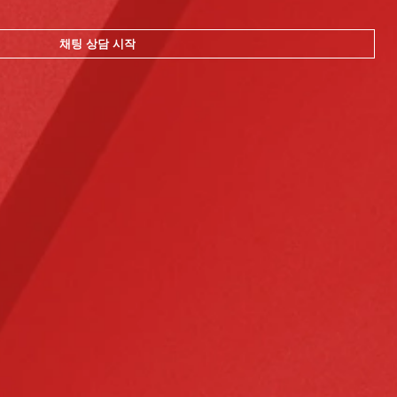
채팅 상담 시작