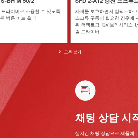
-BH M 50/2"
SFD 2-A12 충전 스크
 드라이버로 사용할 수 있도록
자재를 보호하면서 컴팩트하고
된 범용 비트 홀더
스크류 구동이 필요한 경우에 
위 컴팩트급 12V 브러시리스 1/
릴 드라이버
모두 보기
채팅 상담 시
실시간 채팅 상담으로 제품에 