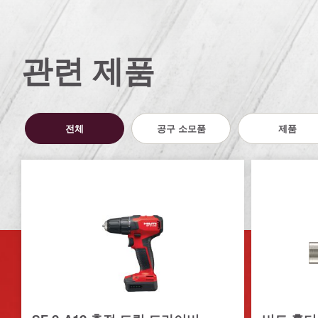
관련 제품
전체
공구 소모품
제품