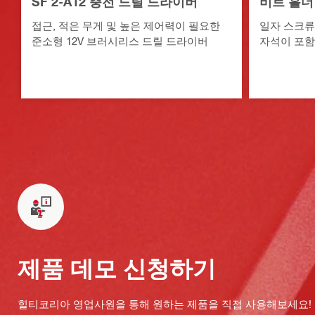
SF 2-A12 충전 드릴 드라이버
비트 홀더 S
접근, 적은 무게 및 높은 제어력이 필요한
일자 스크류
준소형 12V 브러시리스 드릴 드라이버
자석이 포함
제품 데모 신청하기
힐티코리아 영업사원을 통해 원하는 제품을 직접 사용해보세요!