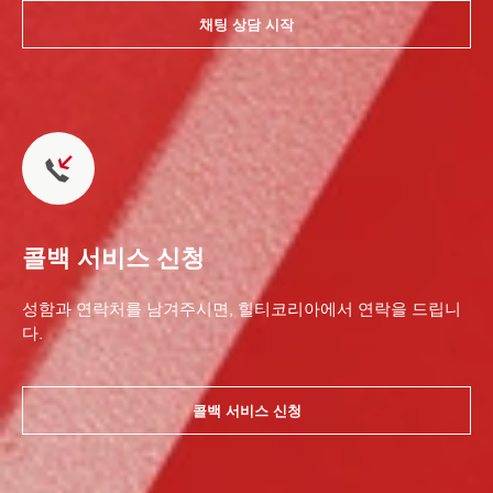
채팅 상담 시작
콜백 서비스 신청
성함과 연락처를 남겨주시면, 힐티코리아에서 연락을 드립니
다.
콜백 서비스 신청