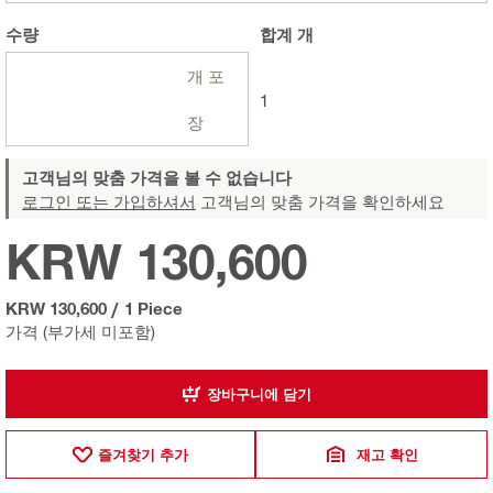
수량
합계
개
개 포
1
장
고객님의 맞춤 가격을 볼 수 없습니다
로그인 또는 가입하셔서
고객님의 맞춤 가격을 확인하세요
KRW 130,600
KRW 130,600
/
1 Piece
가격 (부가세 미포함)
장바구니에 담기
즐겨찾기 추가
재고 확인