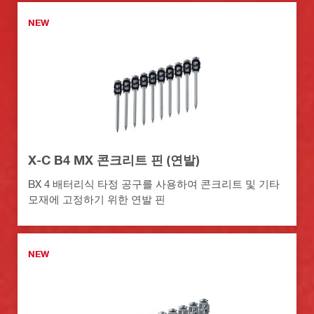
NEW
X-C B4 MX 콘크리트 핀 (연발)
BX 4 배터리식 타정 공구를 사용하여 콘크리트 및 기타
모재에 고정하기 위한 연발 핀
NEW