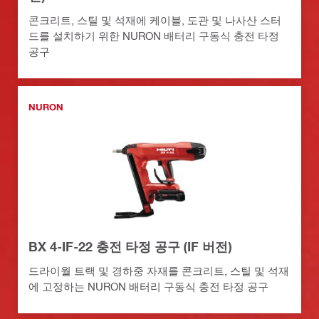
콘크리트, 스틸 및 석재에 케이블, 도관 및 나사산 스터
드를 설치하기 위한 NURON 배터리 구동식 충전 타정
공구
NURON
BX 4-IF-22 충전 타정 공구 (IF 버전)
드라이월 트랙 및 경하중 자재를 콘크리트, 스틸 및 석재
에 고정하는 NURON 배터리 구동식 충전 타정 공구