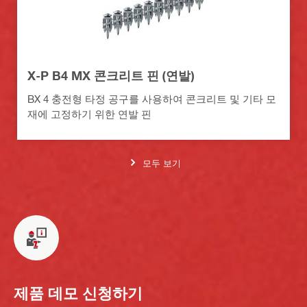
X-P B4 MX 콘크리트 핀 (연발)
BX 4 충전형 타정 공구를 사용하여 콘크리트 및 기타 모
재에 고정하기 위한 연발 핀
모두 보기
제품 데모 신청하기