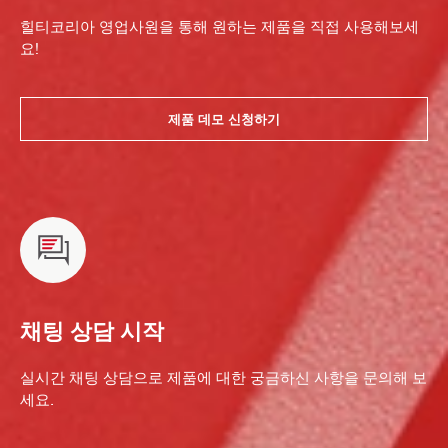
힐티코리아 영업사원을 통해 원하는 제품을 직접 사용해보세
요!
제품 데모 신청하기
채팅 상담 시작
실시간 채팅 상담으로 제품에 대한 궁금하신 사항을 문의해 보
세요.