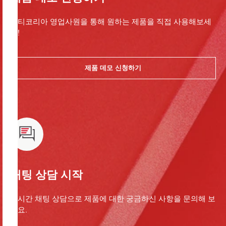
힐티코리아 영업사원을 통해 원하는 제품을 직접 사용해보세
요!
제품 데모 신청하기
채팅 상담 시작
실시간 채팅 상담으로 제품에 대한 궁금하신 사항을 문의해 보
세요.