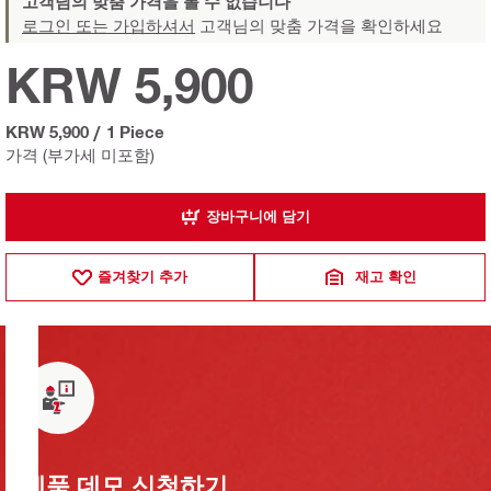
고객님의 맞춤 가격을 볼 수 없습니다
로그인 또는 가입하셔서
고객님의 맞춤 가격을 확인하세요
KRW 5,900
KRW 5,900
/
1 Piece
가격 (부가세 미포함)
장바구니에 담기
즐겨찾기 추가
재고 확인
제품 데모 신청하기