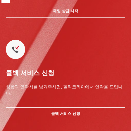
채팅 상담 시작
콜백 서비스 신청
성함과 연락처를 남겨주시면, 힐티코리아에서 연락을 드립니
다.
콜백 서비스 신청