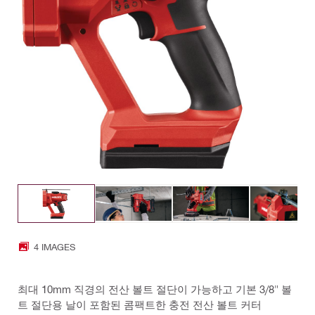
4 IMAGES
최대 10mm 직경의 전산 볼트 절단이 가능하고 기본 3/8" 볼
트 절단용 날이 포함된 콤팩트한 충전 전산 볼트 커터