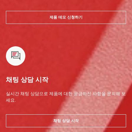
제품 데모 신청하기
채팅 상담 시작
실시간 채팅 상담으로 제품에 대한 궁금하신 사항을 문의해 보
세요.
채팅 상담 시작