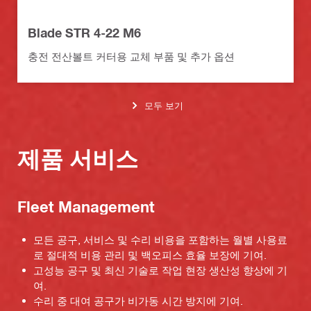
Blade STR 4-22 M6
충전 전산볼트 커터용 교체 부품 및 추가 옵션
모두 보기
제품 서비스
Fleet Management
모든 공구, 서비스 및 수리 비용을 포함하는 월별 사용료
로 절대적 비용 관리 및 백오피스 효율 보장에 기여.
고성능 공구 및 최신 기술로 작업 현장 생산성 향상에 기
여.
수리 중 대여 공구가 비가동 시간 방지에 기여.