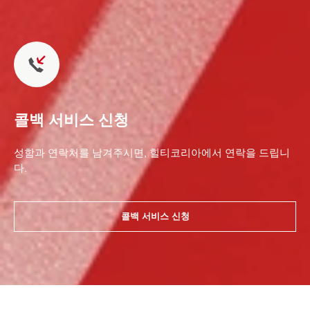
콜백 서비스 신청
성함과 연락처를 남겨주시면, 힐티코리아에서 연락을 드립니
다.
콜백 서비스 신청