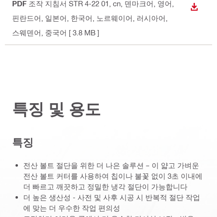
PDF
조작 지침서 STR 4-22 01
, cn, 덴마크어, 영어,
다운로
핀란드어, 일본어, 한국어, 노르웨이어, 러시아어,
스웨덴어, 중국어
[ 3.8 MB ]
특징 및 용도
특징
전산 볼트 절단을 위한 더 나은 솔루션 – 이 얇고 가벼운
전산 볼트 커터를 사용하여 칩이나 불꽃 없이 3초 이내에
더 빠르고 깨끗하고 정밀한 냉각 절단이 가능합니다
더 높은 생산성 - 사전 및 사후 시공 시 반복적 절단 작업
에 맞는 더 우수한 작업 편의성