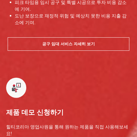
피크 타임용 임시 공구 및 특별 시공으로 투자 비용 감소
에 기여.
도난 보장으로 재정적 위험 및 예상치 못한 비용 지출 감
소에 기여.
공구 임대 서비스 자세히 보기
제품 데모 신청하기
힐티코리아 영업사원을 통해 원하는 제품을 직접 사용해보세
요!