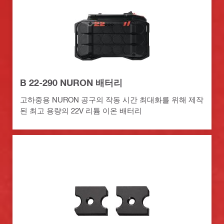
B 22-290 NURON 배터리
고하중용 NURON 공구의 작동 시간 최대화를 위해 제작
된 최고 용량의 22V 리튬 이온 배터리