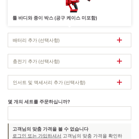
툴 바디와 종이 박스 (공구 케이스 미포함)
배터리 추가 (선택사항)
충전기 추가 (선택사항)
인서트 및 액세서리 추가 (선택사항)
몇 개의 세트를 주문하십니까?
고객님의 맞춤 가격을 볼 수 없습니다
로그인 또는 가입하셔서
고객님의 맞춤 가격을 확인하