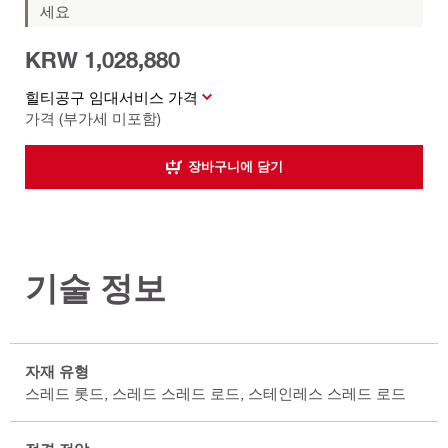
세요
KRW 1,028,880
힐티공구 임대서비스 가격
가격 (부가세 미포함)
장바구니에 담기
기술 정보
자재 유형
스레드 롯드, 스레드 스레드 로드, 스테인레스 스레드 로드