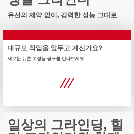
유선의 제약 없이, 강력한 성능 그대로
대규모 작업을 앞두고 계신가요?
새로운 뉴론 고성능 공구를 만나보세요
일상의 그라인딩, 힐