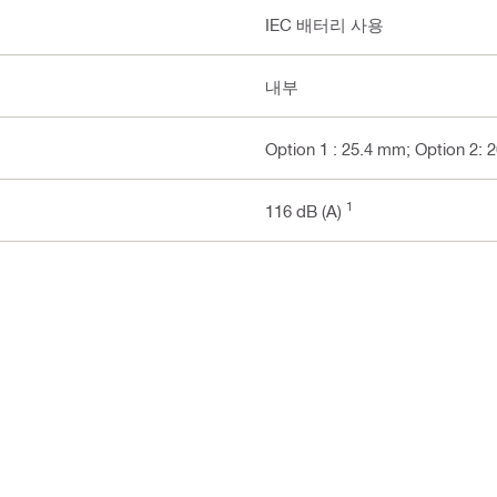
IEC 배터리 사용
내부
Option 1 : 25.4 mm; Option 2:
1
116 dB (A)