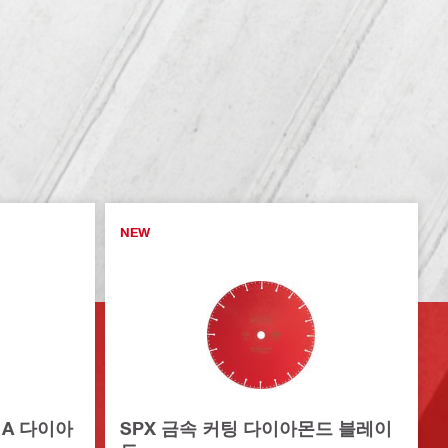
NEW
 A 다이아
SPX 금속 커팅 다이아몬드 블레이