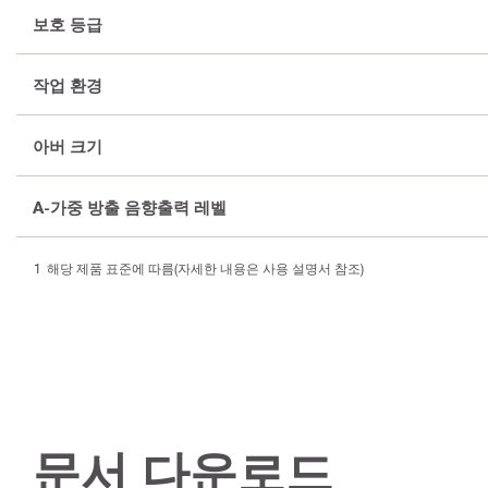
보호 등급
작업 환경
아버 크기
A-가중 방출 음향출력 레벨
해당 제품 표준에 따름(자세한 내용은 사용 설명서 참조)
문서 다운로드