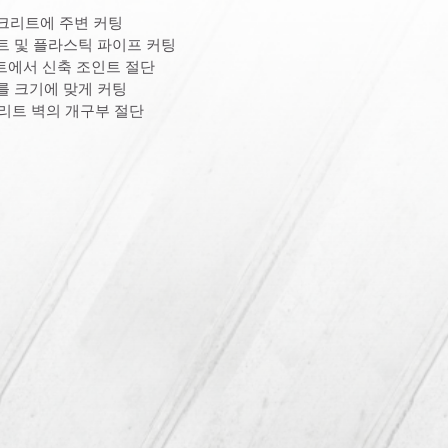
콘크리트에 주변 커팅
리트 및 플라스틱 파이프 커팅
트에서 신축 조인트 절단
브를 크기에 맞게 커팅
크리트 벽의 개구부 절단