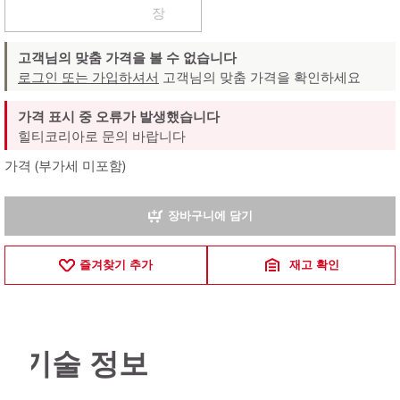
장
고객님의 맞춤 가격을 볼 수 없습니다
로그인 또는 가입하셔서
고객님의 맞춤 가격을 확인하세요
가격 표시 중 오류가 발생했습니다
힐티코리아로 문의 바랍니다
가격 (부가세 미포함)
장바구니에 담기
즐겨찾기 추가
재고 확인
기술 정보