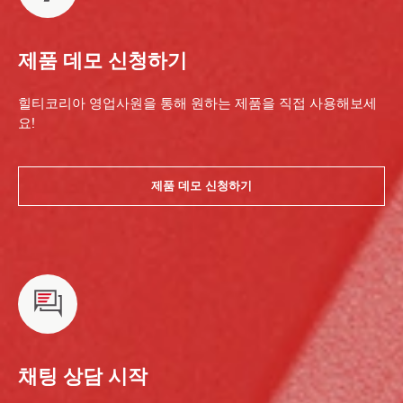
제품 데모 신청하기
힐티코리아 영업사원을 통해 원하는 제품을 직접 사용해보세
요!
제품 데모 신청하기
채팅 상담 시작