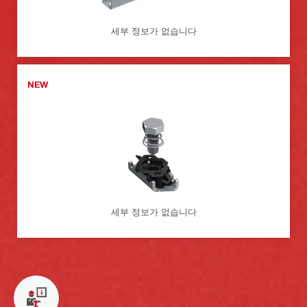
세부 정보가 없습니다
NEW
세부 정보가 없습니다