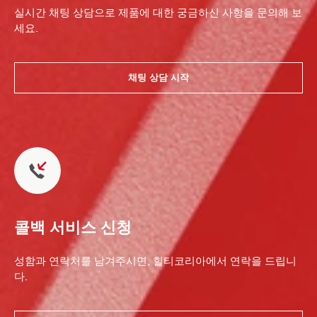
실시간 채팅 상담으로 제품에 대한 궁금하신 사항을 문의해 보
세요.
채팅 상담 시작
콜백 서비스 신청
성함과 연락처를 남겨주시면, 힐티코리아에서 연락을 드립니
다.