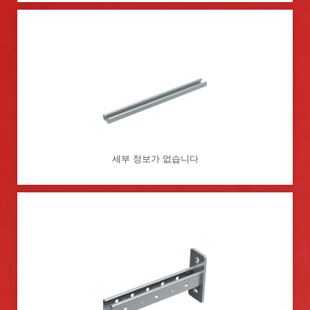
세부 정보가 없습니다