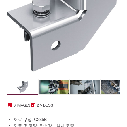
8 IMAGES
2 VIDEOS
재료 구성: Q235B
재료 및 코팅: 탄소강 - 실내 코팅