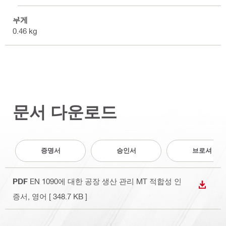
무게
0.46 kg
문서 다운로드
증명서
승인서
브로셔
PDF
EN 1090에 대한 공장 생산 관리 MT 적합성 인
다운로
증서
, 영어
[ 348.7 KB ]