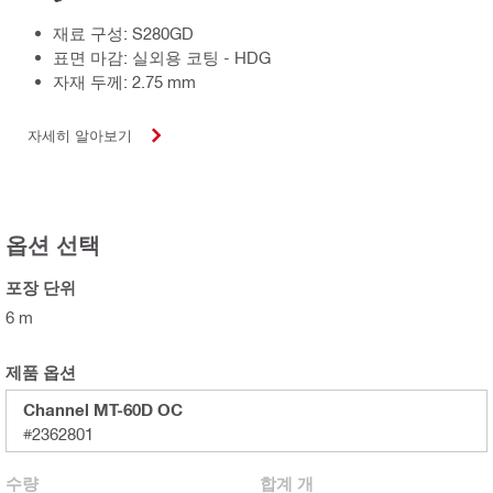
재료 구성: S280GD
표면 마감: 실외용 코팅 - HDG
자재 두께: 2.75 mm
자세히 알아보기
옵션 선택
포장 단위
6 m
제품 옵션
Channel MT-60D OC
#2362801
수량
합계
개