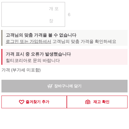
개 포
6
장
고객님의 맞춤 가격을 볼 수 없습니다
로그인 또는 가입하셔서
고객님의 맞춤 가격을 확인하세요
가격 표시 중 오류가 발생했습니다
힐티코리아로 문의 바랍니다
가격 (부가세 미포함)
장바구니에 담기
즐겨찾기 추가
재고 확인