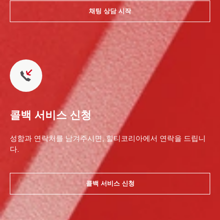
채팅 상담 시작
콜백 서비스 신청
성함과 연락처를 남겨주시면, 힐티코리아에서 연락을 드립니
다.
콜백 서비스 신청