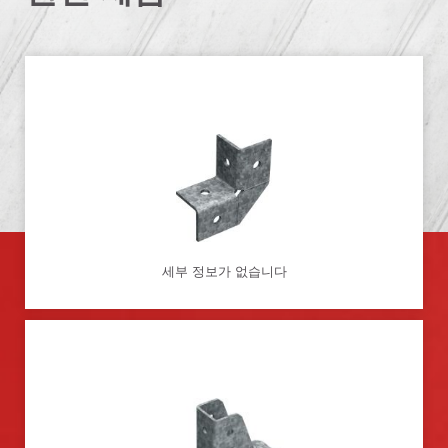
세부 정보가 없습니다