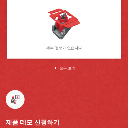
세부 정보가 없습니다
모두 보기
제품 데모 신청하기