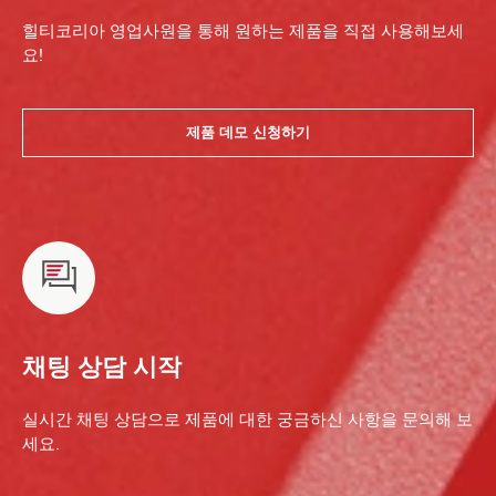
힐티코리아 영업사원을 통해 원하는 제품을 직접 사용해보세
요!
제품 데모 신청하기
채팅 상담 시작
실시간 채팅 상담으로 제품에 대한 궁금하신 사항을 문의해 보
세요.