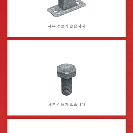
세부 정보가 없습니다
세부 정보가 없습니다