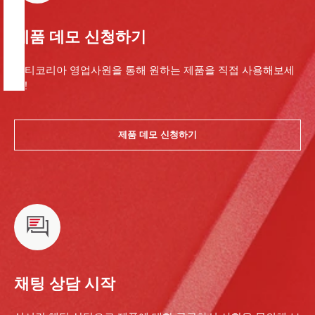
제품 데모 신청하기
힐티코리아 영업사원을 통해 원하는 제품을 직접 사용해보세
요!
제품 데모 신청하기
채팅 상담 시작