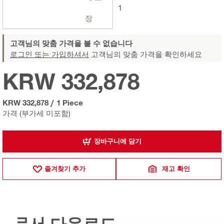
1
장
고객님의 맞춤 가격을 볼 수 없습니다
로그인 또는 가입하셔서
고객님의 맞춤 가격을 확인하세요
KRW 332,878
KRW 332,878
/
1 Piece
가격 (부가세 미포함)
장바구니에 담기
즐겨찾기 추가
재고 확인
문서 다운로드