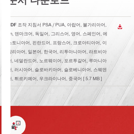
PDF
조작 지침서 PSA / PUA
, 아랍어, 불가리아어,
다운로
cn, 덴마크어, 독일어, 그리스어, 영어, 스페인어, 에
스토니아어, 핀란드어, 프랑스어, 크로아티아어, 이
탈리아어, 일본어, 한국어, 리투아니아어, 라트비아
어, 네덜란드어, 노르웨이어, 포르투갈어, 루마니아
어, 러시아어, 슬로바키아어, 슬로베니아어, 스웨덴
어, 튀르키예어, 우크라이나어, 중국어
[ 5.7 MB ]