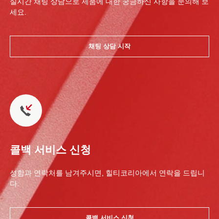
실시간 채팅 상담으로 제품에 대한 궁금하신 사항을 문의해 보
세요.
채팅 상담 시작
콜백 서비스 신청
성함과 연락처를 남겨주시면, 힐티코리아에서 연락을 드립니
다.
콜백 서비스 신청