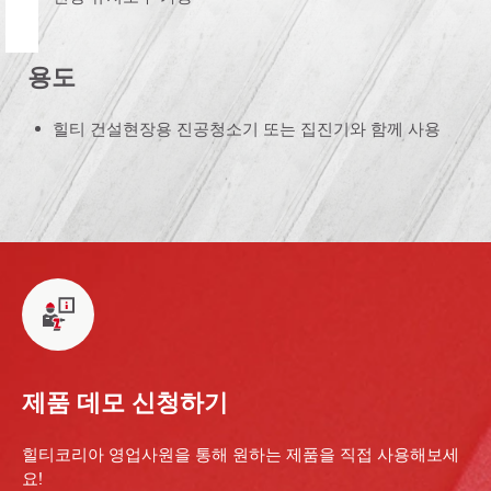
용도
힐티 건설현장용 진공청소기 또는 집진기와 함께 사용
제품 데모 신청하기
힐티코리아 영업사원을 통해 원하는 제품을 직접 사용해보세
요!