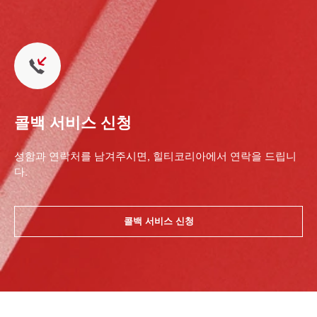
콜백 서비스 신청
성함과 연락처를 남겨주시면, 힐티코리아에서 연락을 드립니
다.
콜백 서비스 신청