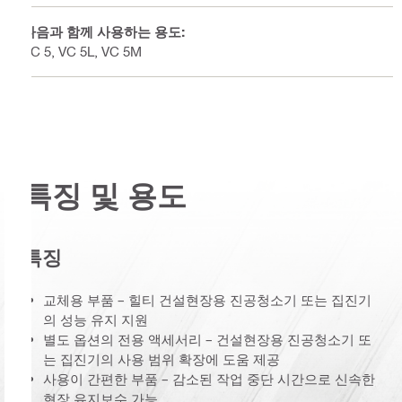
다음과 함께 사용하는 용도:
VC 5, VC 5L, VC 5M
특징 및 용도
특징
교체용 부품 – 힐티 건설현장용 진공청소기 또는 집진기
의 성능 유지 지원
별도 옵션의 전용 액세서리 – 건설현장용 진공청소기 또
는 집진기의 사용 범위 확장에 도움 제공
사용이 간편한 부품 – 감소된 작업 중단 시간으로 신속한
현장 유지보수 가능