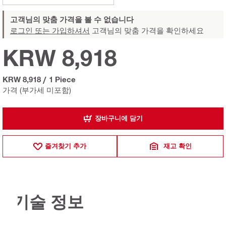
고객님의 맞춤 가격을 볼 수 없습니다
로그인 또는 가입하셔서
고객님의 맞춤 가격을 확인하세요
KRW 8,918
KRW 8,918
/
1 Piece
가격 (부가세 미포함)
장바구니에 담기
즐겨찾기 추가
재고 확인
기술 정보