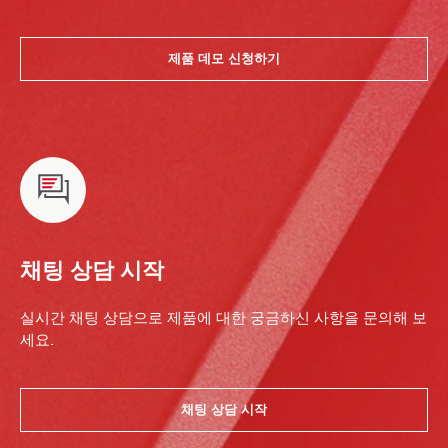
제품 데모 신청하기
채팅 상담 시작
실시간 채팅 상담으로 제품에 대한 궁금하신 사항을 문의해 보
세요.
채팅 상담 시작