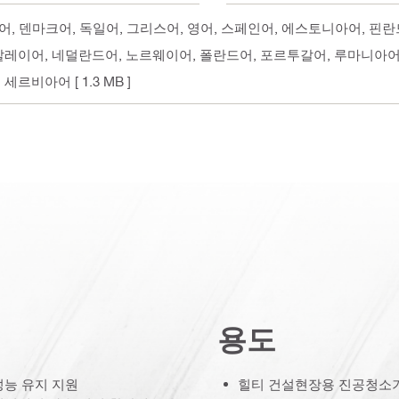
체코어, 덴마크어, 독일어, 그리스어, 영어, 스페인어, 에스토니아어, 
 말레이어, 네덜란드어, 노르웨이어, 폴란드어, 포르투갈어, 루마니아
, 세르비아어
[ 1.3 MB ]
용도
성능 유지 지원
힐티 건설현장용 진공청소기