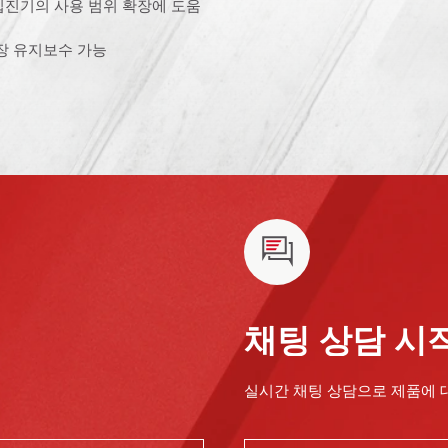
집진기의 사용 범위 확장에 도움
장 유지보수 가능
채팅 상담 시
실시간 채팅 상담으로 제품에 