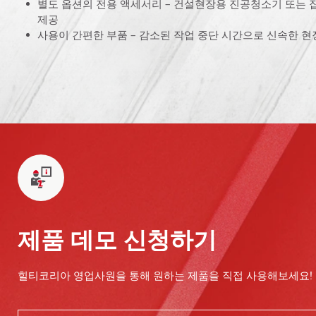
별도 옵션의 전용 액세서리 – 건설현장용 진공청소기 또는 
제공
사용이 간편한 부품 – 감소된 작업 중단 시간으로 신속한 현
제품 데모 신청하기
힐티코리아 영업사원을 통해 원하는 제품을 직접 사용해보세요!