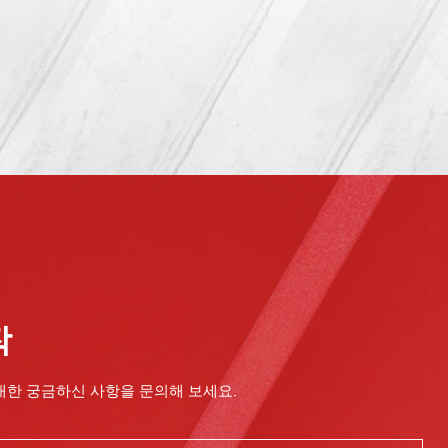
작
대한 궁금하신 사항을 문의해 보세요.