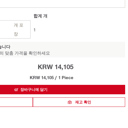
합계
개
개 포
1
장
습니다
의 맞춤 가격을 확인하세요
KRW 14,105
KRW 14,105
/
1 Piece
장바구니에 담기
재고 확인