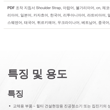
PDF
조작 지침서 Shoulder Strap
, 아랍어, 불가리아어, cn, 
리아어, 일본어, 카자흐어, 한국어, 리투아니아어, 라트비아어,
스웨덴어, 태국어, 튀르키예어, 우크라이나어, 베트남어, 중국어
특징 및 용도
특징
교체용 부품 – 힐티 건설현장용 진공청소기 또는 집진기의 