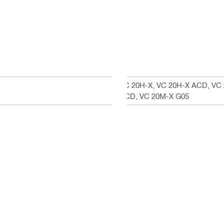
VC 20H-X, VC 20H-X ACD, VC 
ACD, VC 20M-X G05