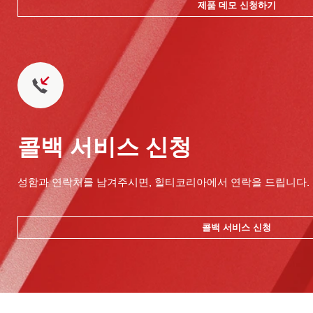
제품 데모 신청하기
콜백 서비스 신청
성함과 연락처를 남겨주시면, 힐티코리아에서 연락을 드립니다.
콜백 서비스 신청