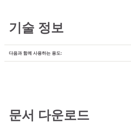
기술 정보
다음과 함께 사용하는 용도:
문서 다운로드