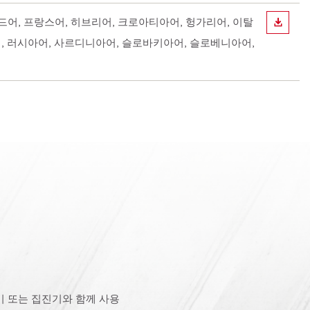
핀란드어, 프랑스어, 히브리어, 크로아티아어, 헝가리어, 이탈
다운로
어, 러시아어, 사르디니아어, 슬로바키아어, 슬로베니아어,
 또는 집진기와 함께 사용