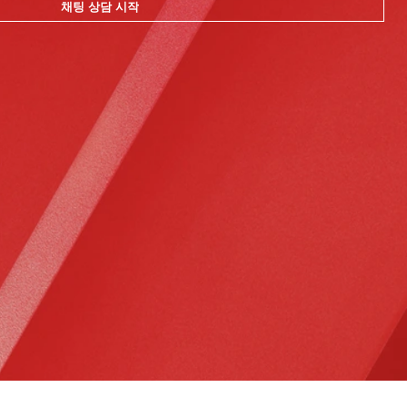
채팅 상담 시작