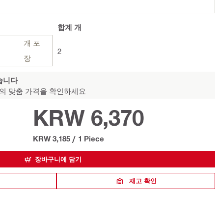
합계
개
개 포
2
장
습니다
의 맞춤 가격을 확인하세요
KRW 6,370
KRW 3,185
/
1 Piece
장바구니에 담기
재고 확인