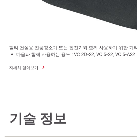
힐티 건설용 진공청소기 또는 집진기와 함께 사용하기 위한 기타
다음과 함께 사용하는 용도:: VC 2D-22, VC 5-22, VC 5-A22
자세히 알아보기
기술 정보