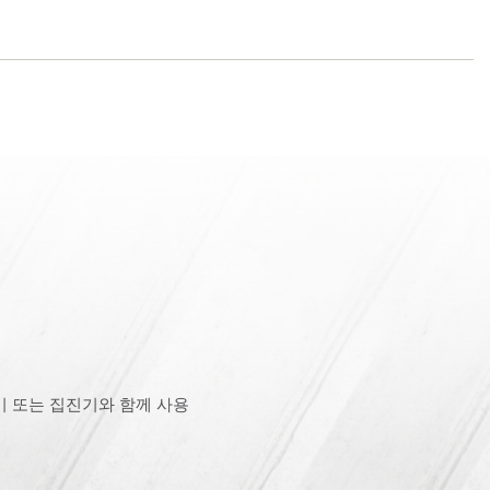
 또는 집진기와 함께 사용