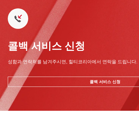
콜백 서비스 신청
성함과 연락처를 남겨주시면, 힐티코리아에서 연락을 드립니다.
콜백 서비스 신청