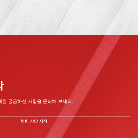
작
대한 궁금하신 사항을 문의해 보세요.
채팅 상담 시작