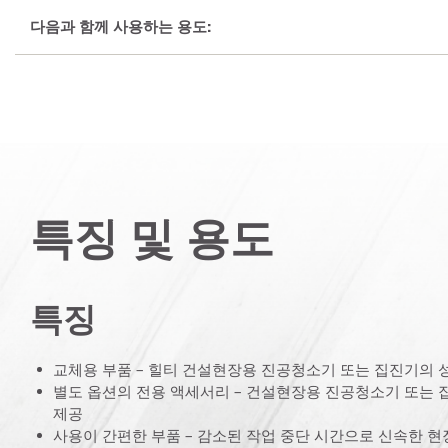
다음과 함께 사용하는 용도:
특징 및 용도
특징
교체용 부품 – 힐티 건설현장용 진공청소기 또는 집진기의 
별도 옵션의 전용 액세서리 – 건설현장용 진공청소기 또는 
제공
사용이 간편한 부품 – 감소된 작업 중단 시간으로 신속한 현