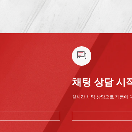
채팅 상담 시
실시간 채팅 상담으로 제품에 