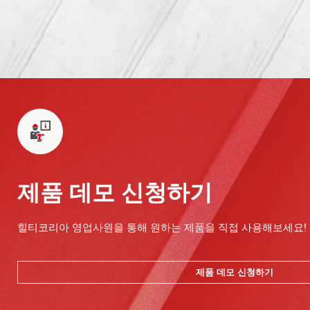
제품 데모 신청하기
힐티코리아 영업사원을 통해 원하는 제품을 직접 사용해보세요!
제품 데모 신청하기