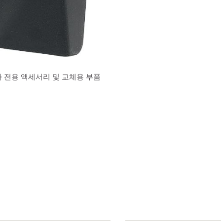
 전용 액세서리 및 교체용 부품