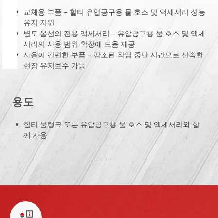
교체용 부품 – 힐티 유압공구용 물 호스 및 액세서리 성능
유지 지원
별도 옵션의 전용 액세서리 – 유압공구용 물 호스 및 액세
서리의 사용 범위 확장에 도움 제공
사용이 간편한 부품 – 감소된 작업 중단 시간으로 신속한
현장 유지보수 가능
용도
힐티 물탱크 또는 유압공구용 물 호스 및 액세서리와 함
께 사용