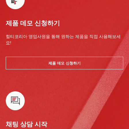
제품 데모 신청하기
힐티코리아 영업사원을 통해 원하는 제품을 직접 사용해보세
요!
제품 데모 신청하기
채팅 상담 시작