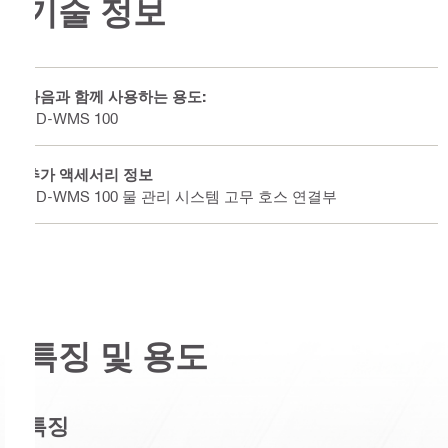
기술 정보
다음과 함께 사용하는 용도:
DD-WMS 100
추가 액세서리 정보
DD-WMS 100 물 관리 시스템 고무 호스 연결부
특징 및 용도
특징