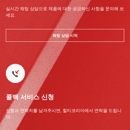
실시간 채팅 상담으로 제품에 대한 궁금하신 사항을 문의해 보
세요.
채팅 상담 시작
콜백 서비스 신청
성함과 연락처를 남겨주시면, 힐티코리아에서 연락을 드립니
다.