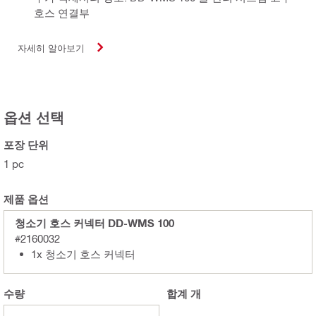
호스 연결부
자세히 알아보기
옵션 선택
포장 단위
1 pc
제품 옵션
청소기 호스 커넥터 DD-WMS 100
#2160032
1x 청소기 호스 커넥터
수량
합계
개