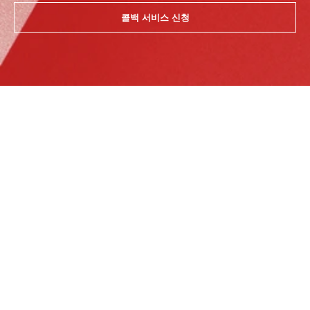
콜백 서비스 신청