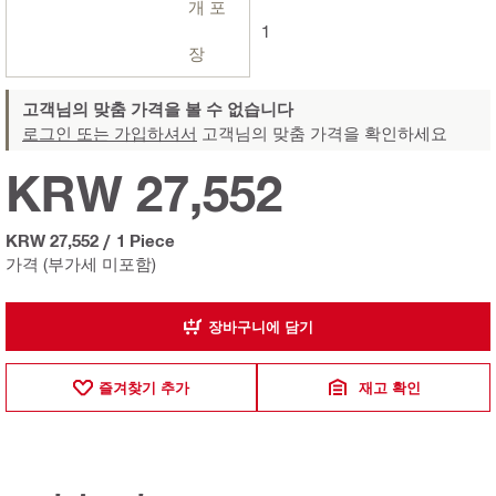
개 포
1
장
고객님의 맞춤 가격을 볼 수 없습니다
로그인 또는 가입하셔서
고객님의 맞춤 가격을 확인하세요
KRW 27,552
KRW 27,552
/
1 Piece
가격 (부가세 미포함)
장바구니에 담기
즐겨찾기 추가
재고 확인