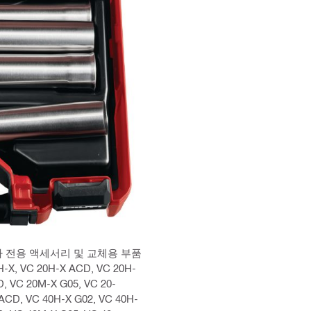
 전용 액세서리 및 교체용 부품
X, VC 20H-X ACD, VC 20H-
D, VC 20M-X G05, VC 20-
X ACD, VC 40H-X G02, VC 40H-