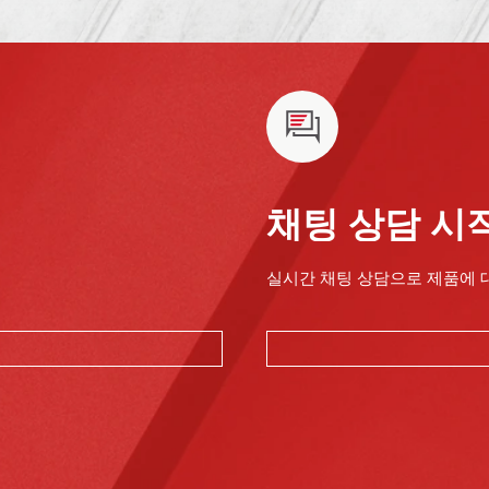
채팅 상담 시
실시간 채팅 상담으로 제품에 