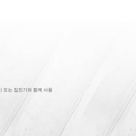
 또는 집진기와 함께 사용