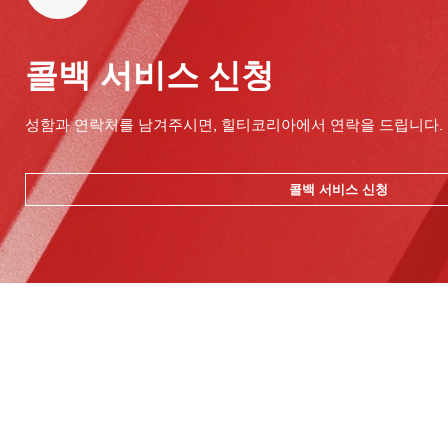
콜백 서비스 신청
성함과 연락처를 남겨주시면, 힐티코리아에서 연락을 드립니다.
콜백 서비스 신청