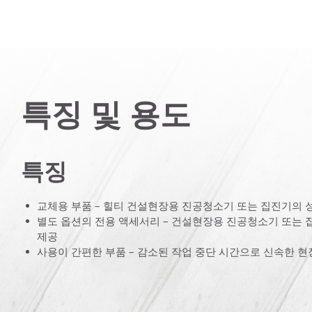
특징 및 용도
특징
교체용 부품 – 힐티 건설현장용 진공청소기 또는 집진기의 
별도 옵션의 전용 액세서리 – 건설현장용 진공청소기 또는 
제공
사용이 간편한 부품 – 감소된 작업 중단 시간으로 신속한 현