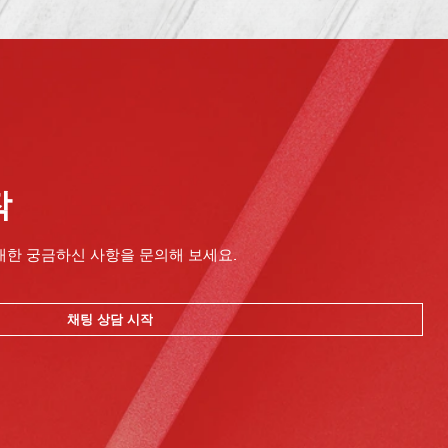
작
대한 궁금하신 사항을 문의해 보세요.
채팅 상담 시작