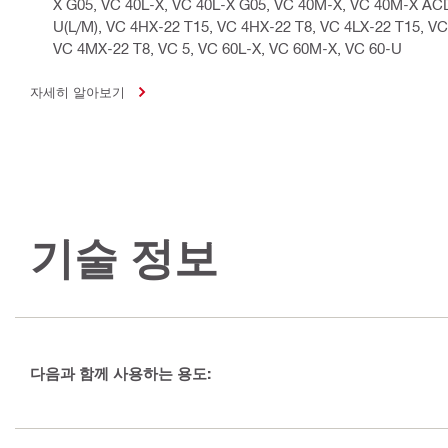
X G05, VC 40L-X, VC 40L-X G05, VC 40M-X, VC 40M-X AC
U(L/M), VC 4HX-22 T15, VC 4HX-22 T8, VC 4LX-22 T15, VC
VC 4MX-22 T8, VC 5, VC 60L-X, VC 60M-X, VC 60-U
자세히 알아보기
기술 정보
다음과 함께 사용하는 용도: