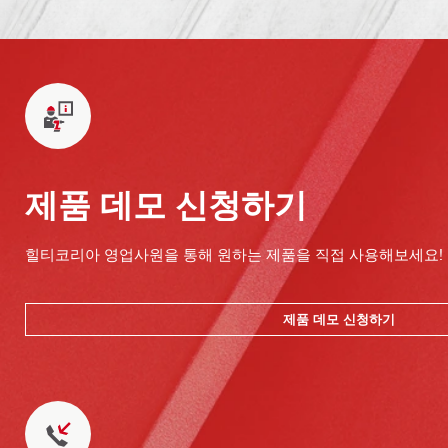
제품 데모 신청하기
힐티코리아 영업사원을 통해 원하는 제품을 직접 사용해보세요!
제품 데모 신청하기