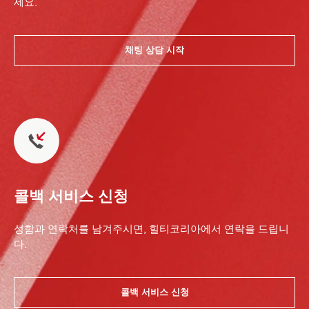
세요.
채팅 상담 시작
콜백 서비스 신청
성함과 연락처를 남겨주시면, 힐티코리아에서 연락을 드립니
다.
콜백 서비스 신청