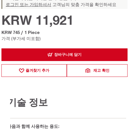
로그인 또는 가입하셔서
고객님의 맞춤 가격을 확인하세요
KRW 11,921
KRW 745
/
1 Piece
가격 (부가세 미포함)
장바구니에 담기
즐겨찾기 추가
재고 확인
기술 정보
다음과 함께 사용하는 용도: