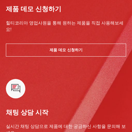
제품 데모 신청하기
힐티코리아 영업사원을 통해 원하는 제품을 직접 사용해보세
요!
제품 데모 신청하기
채팅 상담 시작
실시간 채팅 상담으로 제품에 대한 궁금하신 사항을 문의해 보