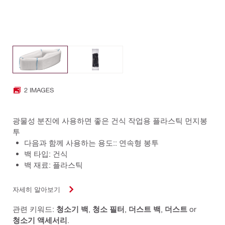
2 IMAGES
광물성 분진에 사용하면 좋은 건식 작업용 플라스틱 먼지봉
투
다음과 함께 사용하는 용도:: 연속형 봉투
백 타입: 건식
백 재료: 플라스틱
자세히 알아보기
관련 키워드:
청소기 백
,
청소 필터
,
더스트 백
,
더스트
or
청소기 액세서리
.