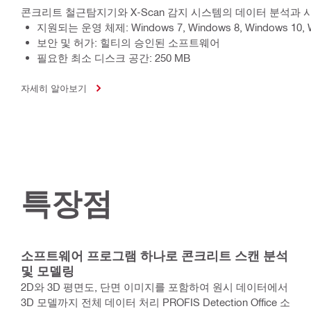
콘크리트 철근탐지기와 X-Scan 감지 시스템의 데이터 분석과
지원되는 운영 체제: Windows 7, Windows 8, Windows 10, 
보안 및 허가: 힐티의 승인된 소프트웨어
필요한 최소 디스크 공간: 250 MB
자세히 알아보기
특장점
소프트웨어 프로그램 하나로 콘크리트 스캔 분석
및 모델링
2D와 3D 평면도, 단면 이미지를 포함하여 원시 데이터에서
3D 모델까지 전체 데이터 처리 PROFIS Detection Office 소