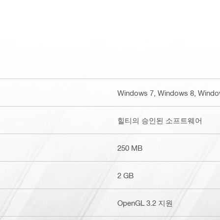
Windows 7, Windows 8, Windo
힐티의 승인된 소프트웨어
250 MB
2 GB
OpenGL 3.2 지원