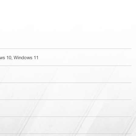
ws 10, Windows 11