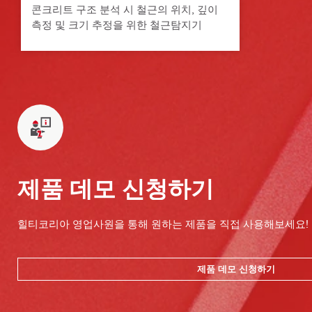
콘크리트 구조 분석 시 철근의 위치, 깊이
측정 및 크기 추정을 위한 철근탐지기
제품 데모 신청하기
힐티코리아 영업사원을 통해 원하는 제품을 직접 사용해보세요!
제품 데모 신청하기