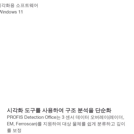
 시각화용 소프트웨어
Windows 11
시각화 도구를 사용하여 구조 분석을 단순화
PROFIS Detection Office는 3 센서 데이터 오버레이(레이더,
EM, Ferroscan)를 지원하여 대상 물체를 쉽게 분류하고 깊이
를 보정