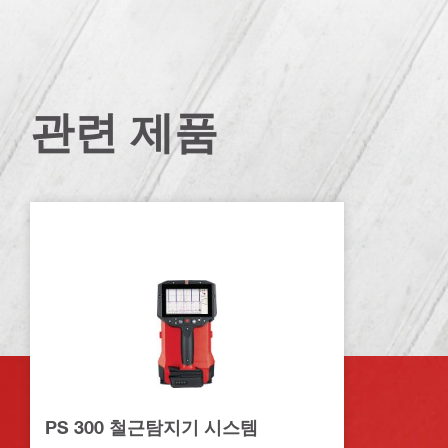
관련 제품
PS 300 철근탐지기 시스템