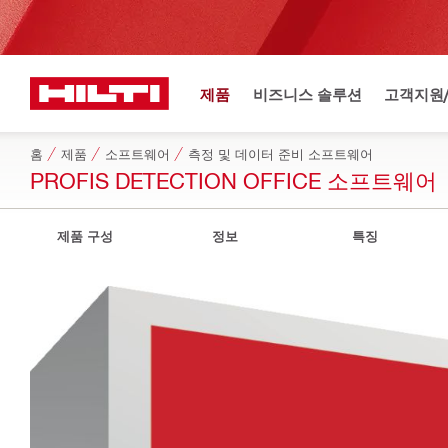
제품
비즈니스 솔루션
고객지원
홈
제품
소프트웨어
측정 및 데이터 준비 소프트웨어
PROFIS DETECTION OFFICE 소프트웨어
제품 구성
정보
특징