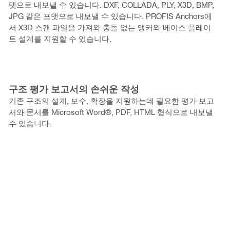
맷으로 내보낼 수 있습니다. DXF, COLLADA, PLY, X3D, BMP,
JPG 같은 포맷으로 내보낼 수 있습니다. PROFIS Anchors에
서 X3D 스캔 파일을 가져와 충돌 없는 앵커와 베이스 플레이
트 설계를 지원할 수 있습니다.
구조 평가 보고서의 손쉬운 작성
기존 구조의 설계, 보수, 확장을 지원하는데 필요한 평가 보고
서와 문서를 Microsoft Word®, PDF, HTML 형식으로 내보낼
수 있습니다.