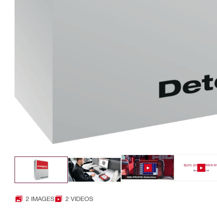
2 IMAGES
2 VIDEOS