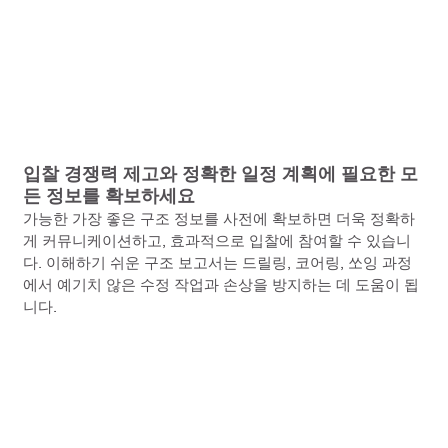
입찰 경쟁력 제고와 정확한 일정 계획에 필요한 모
든 정보를 확보하세요
가능한 가장 좋은 구조 정보를 사전에 확보하면 더욱 정확하
게 커뮤니케이션하고, 효과적으로 입찰에 참여할 수 있습니
다. 이해하기 쉬운 구조 보고서는 드릴링, 코어링, 쏘잉 과정
에서 예기치 않은 수정 작업과 손상을 방지하는 데 도움이 됩
니다.