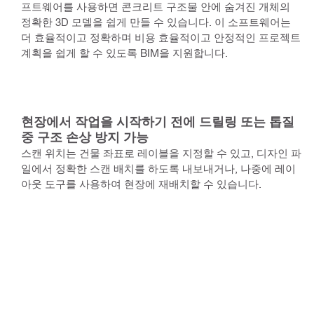
프트웨어를 사용하면 콘크리트 구조물 안에 숨겨진 개체의
정확한 3D 모델을 쉽게 만들 수 있습니다. 이 소프트웨어는
더 효율적이고 정확하며 비용 효율적이고 안정적인 프로젝트
계획을 쉽게 할 수 있도록 BIM을 지원합니다.
현장에서 작업을 시작하기 전에 드릴링 또는 톱질
중 구조 손상 방지 가능
스캔 위치는 건물 좌표로 레이블을 지정할 수 있고, 디자인 파
일에서 정확한 스캔 배치를 하도록 내보내거나, 나중에 레이
아웃 도구를 사용하여 현장에 재배치할 수 있습니다.