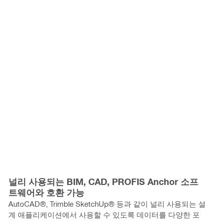
널리 사용되는 BIM, CAD, PROFIS Anchor 소프
트웨어와 호환 가능
AutoCAD®, Trimble SketchUp® 등과 같이 널리 사용되는 설
계 애플리케이션에서 사용할 수 있도록 데이터를 다양한 포