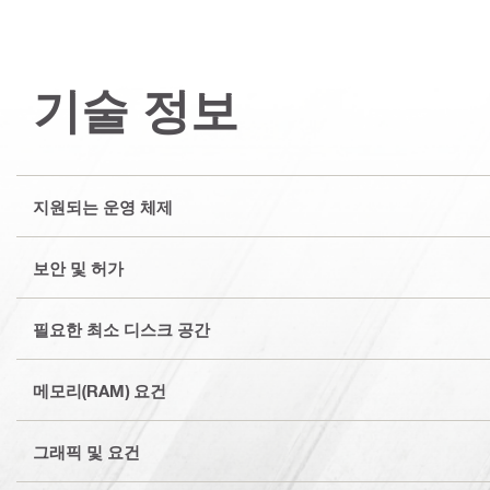
기술 정보
지원되는 운영 체제
보안 및 허가
필요한 최소 디스크 공간
메모리(RAM) 요건
그래픽 및 요건