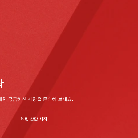
작
대한 궁금하신 사항을 문의해 보세요.
채팅 상담 시작