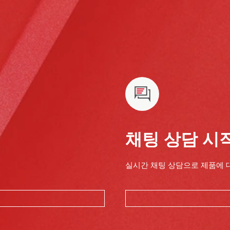
채팅 상담 시
실시간 채팅 상담으로 제품에 