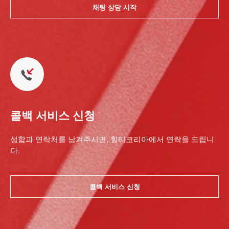
채팅 상담 시작
콜백 서비스 신청
성함과 연락처를 남겨주시면, 힐티코리아에서 연락을 드립니
다.
콜백 서비스 신청