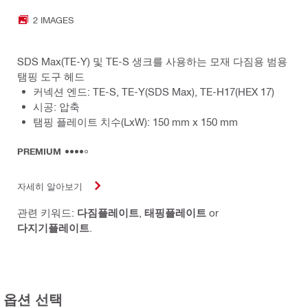
2 IMAGES
SDS Max(TE-Y) 및 TE-S 생크를 사용하는 모재 다짐용 범용
탬핑 도구 헤드
커넥션 엔드: TE-S, TE-Y(SDS Max), TE-H17(HEX 17)
시공: 압축
탬핑 플레이트 치수(LxW): 150 mm x 150 mm
PREMIUM
자세히 알아보기
관련 키워드:
다짐플레이트
,
태핑플레이트
or
다지기플레이트
.
옵션 선택