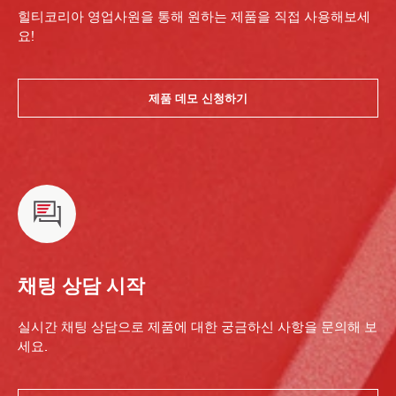
힐티코리아 영업사원을 통해 원하는 제품을 직접 사용해보세
요!
제품 데모 신청하기
채팅 상담 시작
실시간 채팅 상담으로 제품에 대한 궁금하신 사항을 문의해 보
세요.