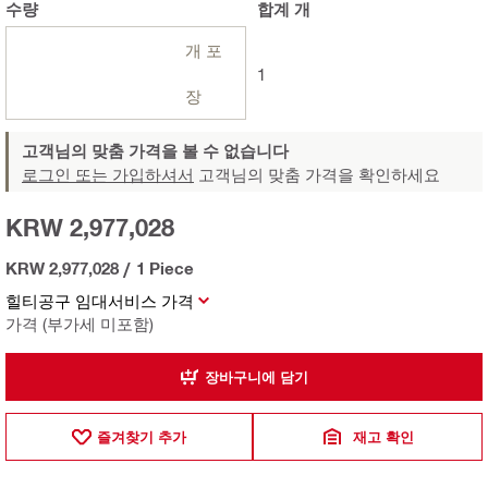
수량
합계
개
개 포
1
장
고객님의 맞춤 가격을 볼 수 없습니다
로그인 또는 가입하셔서
고객님의 맞춤 가격을 확인하세요
KRW 2,977,028
KRW 2,977,028
/
1 Piece
힐티공구 임대서비스 가격
가격 (부가세 미포함)
장바구니에 담기
즐겨찾기 추가
재고 확인