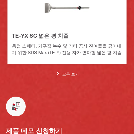
TE-YX SC 넓은 평 치즐
용접 스패터, 거푸집 누수 및 기타 공사 잔여물을 긁어내
기 위한 SDS Max (TE-Y) 전용 자가 연마형 넓은 평 치즐
모두 보기
제품 데모 신청하기