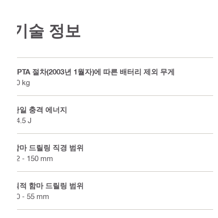
기술 정보
EPTA 절차(2003년 1월자)에 따른 배터리 제외 무게
10 kg
단일 충격 에너지
14.5 J
함마 드릴링 직경 범위
12 - 150 mm
최적 함마 드릴링 범위
20 - 55 mm