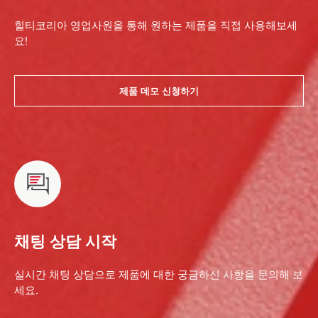
힐티코리아 영업사원을 통해 원하는 제품을 직접 사용해보세
요!
제품 데모 신청하기
채팅 상담 시작
실시간 채팅 상담으로 제품에 대한 궁금하신 사항을 문의해 보
세요.