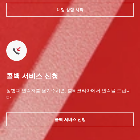
채팅 상담 시작
콜백 서비스 신청
성함과 연락처를 남겨주시면, 힐티코리아에서 연락을 드립니
다.
콜백 서비스 신청