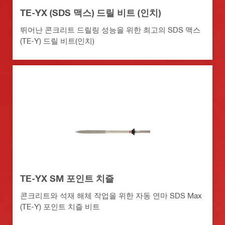
TE-YX (SDS 맥스) 드릴 비트 (인치)
뛰어난 콘크리트 드릴링 성능을 위한 최고의 SDS 맥스
(TE-Y) 드릴 비트(인치)
TE-YX SM 포인트 치즐
콘크리트와 석재 해체 작업을 위한 자동 연마 SDS Max
(TE-Y) 포인트 치즐 비트