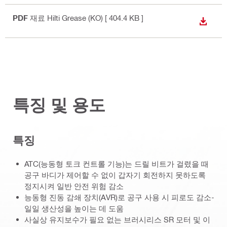
PDF
재료 Hilti Grease (KO)
[ 404.4 KB ]
다운로
특징 및 용도
특징
ATC(능동형 토크 컨트롤 기능)는 드릴 비트가 걸렸을 때
공구 바디가 제어할 수 없이 갑자기 회전하지 못하도록
정지시켜 일반 안전 위험 감소
능동형 진동 감쇄 장치(AVR)로 공구 사용 시 피로도 감소-
일일 생산성을 높이는 데 도움
사실상 유지보수가 필요 없는 브러시리스 SR 모터 및 이