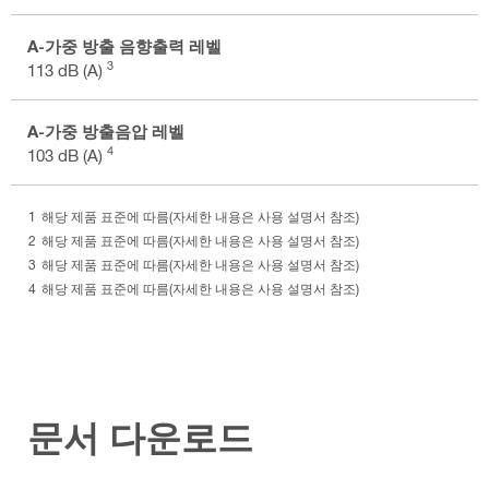
A-가중 방출 음향출력 레벨
3
113 dB (A)
A-가중 방출음압 레벨
4
103 dB (A)
해당 제품 표준에 따름(자세한 내용은 사용 설명서 참조)
해당 제품 표준에 따름(자세한 내용은 사용 설명서 참조)
해당 제품 표준에 따름(자세한 내용은 사용 설명서 참조)
해당 제품 표준에 따름(자세한 내용은 사용 설명서 참조)
문서 다운로드