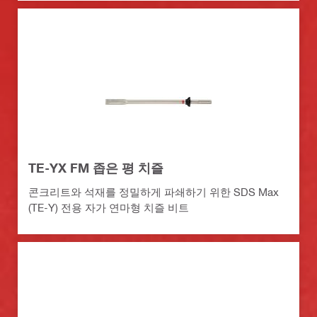
TE-YX FM 좁은 평 치즐
콘크리트와 석재를 정밀하게 파쇄하기 위한 SDS Max
(TE-Y) 전용 자가 연마형 치즐 비트