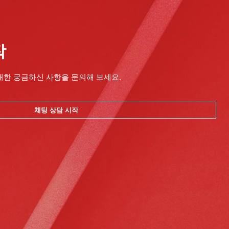
작
대한 궁금하신 사항을 문의해 보세요.
채팅 상담 시작