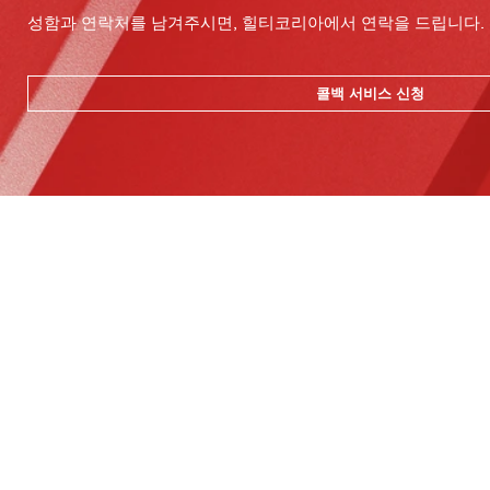
성함과 연락처를 남겨주시면, 힐티코리아에서 연락을 드립니다.
콜백 서비스 신청