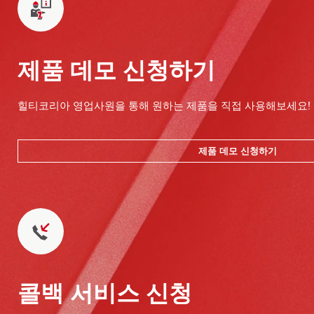
제품 데모 신청하기
힐티코리아 영업사원을 통해 원하는 제품을 직접 사용해보세요!
제품 데모 신청하기
콜백 서비스 신청