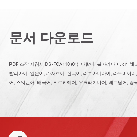
문서 다운로드
PDF
조작 지침서 DS-FCA110 (01)
, 아랍어, 불가리아어, cn,
탈리아어, 일본어, 카자흐어, 한국어, 리투아니아어, 라트비아어
어, 스웨덴어, 태국어, 튀르키예어, 우크라이나어, 베트남어, 중