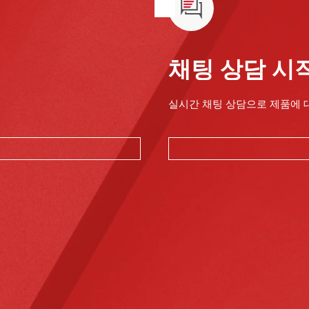
채팅 상담 시
실시간 채팅 상담으로 제품에 