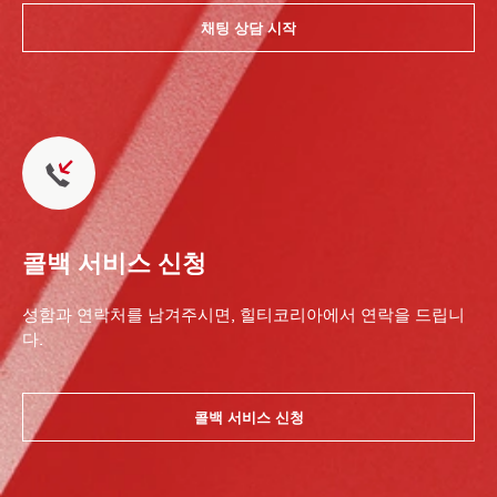
채팅 상담 시작
콜백 서비스 신청
성함과 연락처를 남겨주시면, 힐티코리아에서 연락을 드립니
다.
콜백 서비스 신청