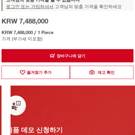
로그인 또는 가입하셔서
고객님의 맞춤 가격을 확인하세요
KRW 7,488,000
KRW 7,488,000
/
1 Piece
가격 (부가세 미포함)
장바구니에 담기
즐겨찾기 추가
재고 확인
제품 데모 신청하기