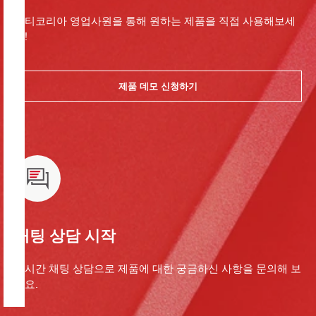
힐티코리아 영업사원을 통해 원하는 제품을 직접 사용해보세
요!
제품 데모 신청하기
채팅 상담 시작
실시간 채팅 상담으로 제품에 대한 궁금하신 사항을 문의해 보
세요.