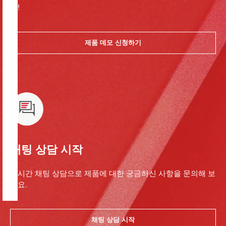
요!
제품 데모 신청하기
채팅 상담 시작
실시간 채팅 상담으로 제품에 대한 궁금하신 사항을 문의해 보
세요.
채팅 상담 시작