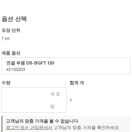
옵션 선택
포장 단위
1 pc
제품 옵션
연결 부품 DS-BGFT 120
#2135203
수량
합계
개
개 포
1
장
고객님의 맞춤 가격을 볼 수 없습니다
로그인 또는 가입하셔서
고객님의 맞춤 가격을 확인하세요