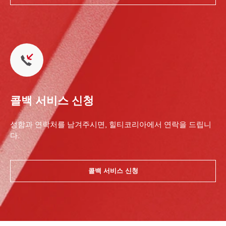
콜백 서비스 신청
성함과 연락처를 남겨주시면, 힐티코리아에서 연락을 드립니
다.
콜백 서비스 신청