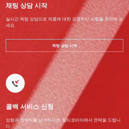
채팅 상담 시작
실시간 채팅 상담으로 제품에 대한 궁금하신 사항을 문의해 보
세요.
채팅 상담 시작
콜백 서비스 신청
성함과 연락처를 남겨주시면, 힐티코리아에서 연락을 드립니
다.