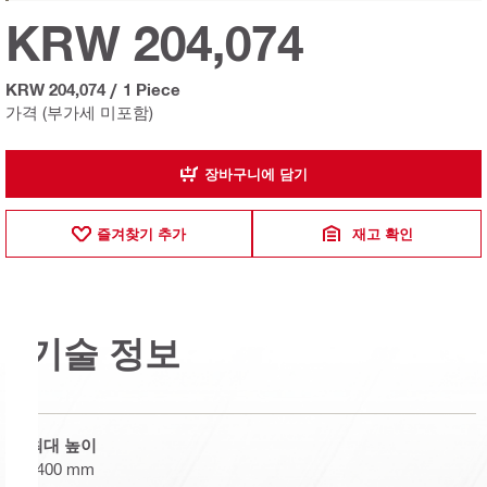
KRW 204,074
KRW 204,074
/
1 Piece
가격 (부가세 미포함)
장바구니에 담기
즐겨찾기 추가
재고 확인
기술 정보
최대 높이
2400 mm