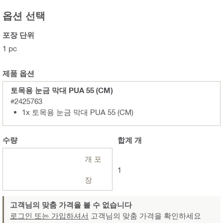
옵션 선택
포장 단위
1 pc
제품 옵션
토목용 눈금 막대 PUA 55 (CM)
#2425763
1x 토목용 눈금 막대 PUA 55 (CM)
수량
합계
개
개 포
1
장
고객님의 맞춤 가격을 볼 수 없습니다
로그인 또는 가입하셔서
고객님의 맞춤 가격을 확인하세요