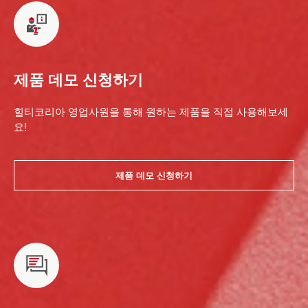
제품 데모 신청하기
힐티코리아 영업사원을 통해 원하는 제품을 직접 사용해보세
요!
제품 데모 신청하기