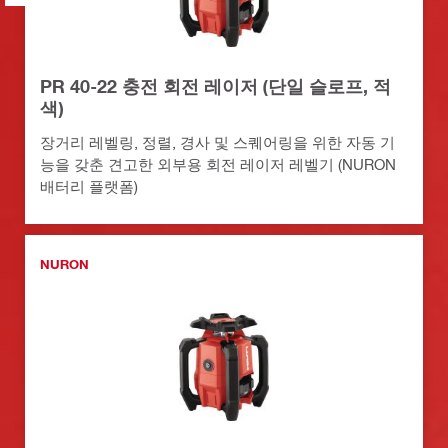
PR 40-22 충전 회전 레이저 (단일 슬로프, 적
색)
장거리 레벨링, 정렬, 경사 및 스퀘어링을 위한 자동 기
능을 갖춘 견고한 외부용 회전 레이저 레벨기 (NURON
배터리 플랫폼)
NURON