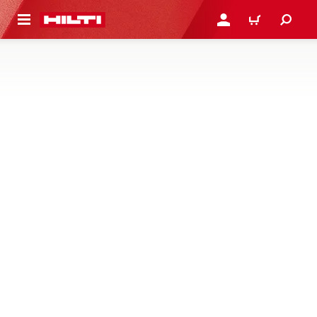
용으로 건너뛰기
로그인 또는 회원가입
장바구니
실란트, 스프레이 및 코팅
방음 성능을 강화하고, 케이블, 파이프 및 혼합 관통부의 연
기 침투를 차단하기 위해 제작된 방화 실란트, 스프레이, 폼
및 코팅 제품을 만나보세요
1제품